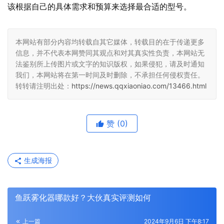
该根据自己的具体需求和预算来选择最合适的型号。
本网站有部分内容均转载自其它媒体，转载目的在于传递更多
信息，并不代表本网赞同其观点和对其真实性负责，本网站无
法鉴别所上传图片或文字的知识版权，如果侵犯，请及时通知
我们，本网站将在第一时间及时删除，不承担任何侵权责任。
转转请注明出处：
https://news.qqxiaoniao.com/13466.html
赞
(0)
生成海报
鱼跃雾化器哪款好？大伙真实评测如何
上一篇
2024年9月6日 下午8:17