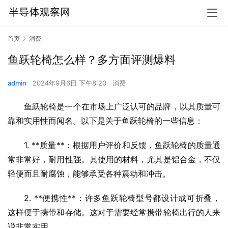
首页
消费
鱼跃轮椅怎么样？多方面评测爆料
admin
2024年9月6日 下午8:20
消费
鱼跃轮椅是一个在市场上广泛认可的品牌，以其质量可
靠和实用性而闻名。以下是关于鱼跃轮椅的一些信息：
1. **质量**：根据用户评价和反馈，鱼跃轮椅的质量通
常非常好，耐用性强。其使用的材料，尤其是铝合金，不仅
轻便而且耐腐蚀，能够承受各种震动和冲击。
2. **便携性**：许多鱼跃轮椅型号都设计成可折叠，
这样便于携带和存储。这对于需要经常携带轮椅出行的人来
说非常实用。