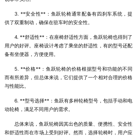
3. **安全性**：鱼跃轮椅通常配备有四刹车系统，提
供了双重制动，确保在驻车时的安全性。
4. **舒适性**：在座椅舒适性方面，鱼跃轮椅也得到了
用户的好评。座椅设计考虑了乘坐的舒适性，有的型号还配
备有坐便器，方便使用。
5. **价格**：鱼跃轮椅的价格根据型号和功能的不同
而有所差异，但总体来说，它们提供了一个相对合理的价格
与性能比。
6. **型号选择**：鱼跃有多种轮椅型号，包括手动和电
动轮椅，满足不同用户的需求。
总体来说，鱼跃轮椅因其出色的质量、便携性、安全性
和舒适性而在市场上受到好评。然而，选择轮椅时，用户应