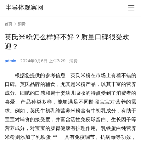
首页
消费
英氏米粉怎么样好不好？质量口碑很受欢
迎？
admin
2024年9月6日 上午7:29
消费
根据您提供的参考信息，英氏米粉在市场上有着不错的
口碑。英氏品牌的辅食，尤其是米粉产品，以其丰富的营养
成分、细腻的口感和易于婴幼儿吸收的特点受到了消费者的
喜爱。产品种类多样，能够满足不同阶段宝宝对营养的需
求。例如，英氏牛初乳纯营养米粉含有牛初乳成分，有助于
宝宝对辅食的接受度，并富含活性免疫球蛋白、生长因子等
营养成分，对宝宝的肠胃健康有护理作用。乳铁蛋白纯营养
米粉则添加了乳铁蛋 ** ，具有免疫调节、抗病毒等功效，