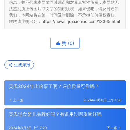
信息，并不代表本网赞同其观点和对其真实性负责，本网站无
法鉴别所上传图片或文字的知识版权，如果侵犯，请及时通知
我们，本网站将在第一时间及时删除，不承担任何侵权责任。
转转请注明出处：
https://news.qqxiaoniao.com/13365.html
赞
(0)
生成海报
英氏2024年出啥事了啊？评价质量可靠吗？
上一篇
2024年9月6日 上午7:28
英氏辅食婴儿品牌好吗？有谁用过啊质量好吗
2024年9月6日 上午7:29
下一篇