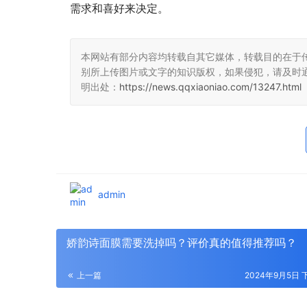
需求和喜好来决定。
本网站有部分内容均转载自其它媒体，转载目的在于
别所上传图片或文字的知识版权，如果侵犯，请及时
明出处：
https://news.qqxiaoniao.com/13247.html
admin
娇韵诗面膜需要洗掉吗？评价真的值得推荐吗？
上一篇
2024年9月5日 下