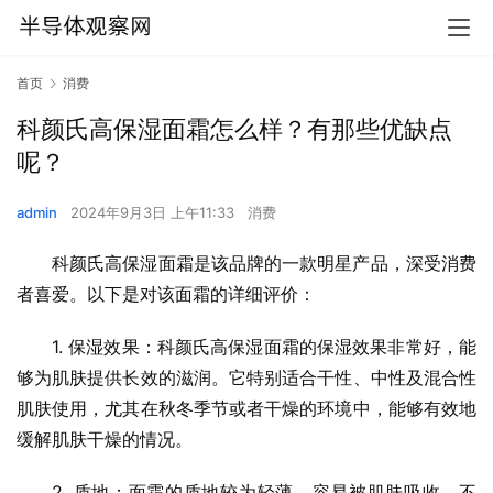
首页
消费
科颜氏高保湿面霜怎么样？有那些优缺点
呢？
admin
2024年9月3日 上午11:33
消费
科颜氏高保湿面霜是该品牌的一款明星产品，深受消费
者喜爱。以下是对该面霜的详细评价：
1. 保湿效果：科颜氏高保湿面霜的保湿效果非常好，能
够为肌肤提供长效的滋润。它特别适合干性、中性及混合性
肌肤使用，尤其在秋冬季节或者干燥的环境中，能够有效地
缓解肌肤干燥的情况。
2. 质地：面霜的质地较为轻薄，容易被肌肤吸收，不