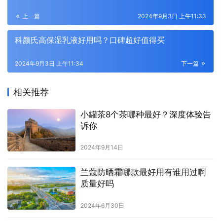
上一篇
2024年9月3日 上午11:33
科颜氏高保湿乳液好用吗？口碑超好值得买
2024年9月3日 上午11:34
下一篇
相关推荐
小罐茶8个茶哪种最好？深度体验告
诉你
2024年9月14日
兰蔻防晒霜哪款最好用有谁用过啊
质量好吗
2024年6月30日