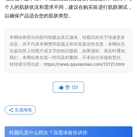
个人的肌肤状况和需求不同，建议在购买前进行肌肤测试，
以确保产品适合您的肌肤类型。
本网站有部分内容均转载自其它媒体，转载目的在于传递更多
信息，并不代表本网赞同其观点和对其真实性负责，本网站无
法鉴别所上传图片或文字的知识版权，如果侵犯，请及时通知
我们，本网站将在第一时间及时删除，不承担任何侵权责任。
转转请注明出处：
https://news.qqxiaoniao.com/13121.html
赞
(0)
生成海报
科颜氏是什么档次？深度体验告诉你