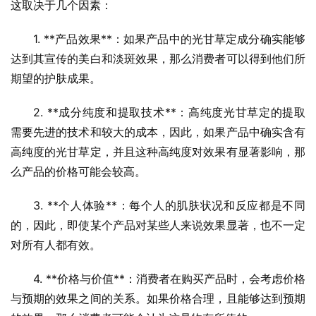
这取决于几个因素：
1. **产品效果**：如果产品中的光甘草定成分确实能够
达到其宣传的美白和淡斑效果，那么消费者可以得到他们所
期望的护肤成果。
2. **成分纯度和提取技术**：高纯度光甘草定的提取
需要先进的技术和较大的成本，因此，如果产品中确实含有
高纯度的光甘草定，并且这种高纯度对效果有显著影响，那
么产品的价格可能会较高。
3. **个人体验**：每个人的肌肤状况和反应都是不同
的，因此，即使某个产品对某些人来说效果显著，也不一定
对所有人都有效。
4. **价格与价值**：消费者在购买产品时，会考虑价格
与预期的效果之间的关系。如果价格合理，且能够达到预期