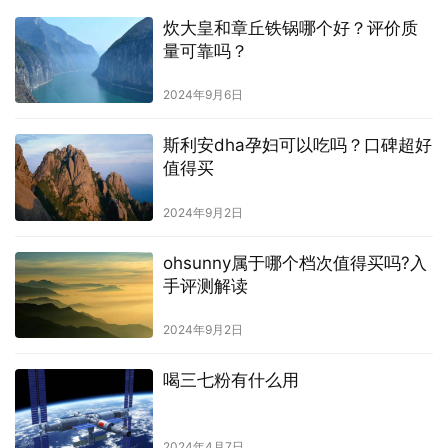
炊大皇和章丘铁锅哪个好？评价质
量可靠吗？
2024年9月6日
斯利安dha孕妇可以吃吗？口碑超好
值得买
2024年9月2日
ohsunny属于哪个档次值得买吗?入
手评测解读
2024年9月2日
喝三七粉有什么用
2024年4月7日