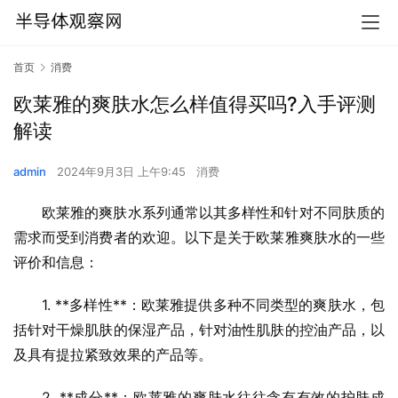
首页
消费
欧莱雅的爽肤水怎么样值得买吗?入手评测
解读
admin
2024年9月3日 上午9:45
消费
欧莱雅的爽肤水系列通常以其多样性和针对不同肤质的
需求而受到消费者的欢迎。以下是关于欧莱雅爽肤水的一些
评价和信息：
1. **多样性**：欧莱雅提供多种不同类型的爽肤水，包
括针对干燥肌肤的保湿产品，针对油性肌肤的控油产品，以
及具有提拉紧致效果的产品等。
2. **成分**：欧莱雅的爽肤水往往含有有效的护肤成