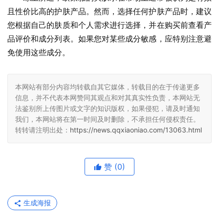
且性价比高的护肤产品。然而，选择任何护肤产品时，建议
您根据自己的肤质和个人需求进行选择，并在购买前查看产
品评价和成分列表。如果您对某些成分敏感，应特别注意避
免使用这些成分。
本网站有部分内容均转载自其它媒体，转载目的在于传递更多
信息，并不代表本网赞同其观点和对其真实性负责，本网站无
法鉴别所上传图片或文字的知识版权，如果侵犯，请及时通知
我们，本网站将在第一时间及时删除，不承担任何侵权责任。
转转请注明出处：
https://news.qqxiaoniao.com/13063.html
赞
(0)
生成海报