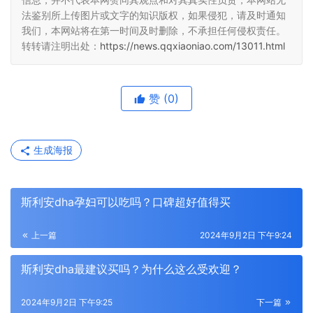
法鉴别所上传图片或文字的知识版权，如果侵犯，请及时通知
我们，本网站将在第一时间及时删除，不承担任何侵权责任。
转转请注明出处：
https://news.qqxiaoniao.com/13011.html
赞
(0)
生成海报
斯利安dha孕妇可以吃吗？口碑超好值得买
上一篇
2024年9月2日 下午9:24
斯利安dha最建议买吗？为什么这么受欢迎？
2024年9月2日 下午9:25
下一篇