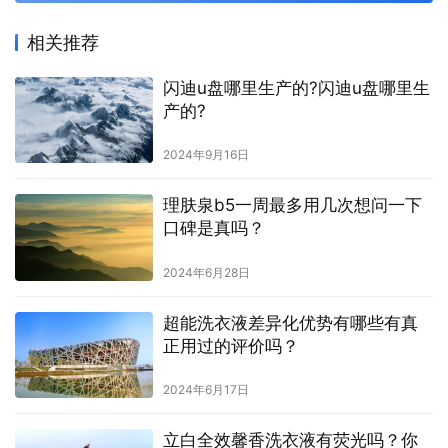
相关推荐
闪迪u盘哪里生产的?闪迪u盘哪里生
产的?
2024年9月16日
理肤泉b5一周最多用几次想问一下
口碑是真吗？
2024年6月28日
超能洗衣液差异化优势有哪些有真
正用过的评价吗？
2024年6月17日
立白全效馨香洗衣液有荧光吗？你