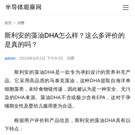
首页
消费
斯利安的藻油DHA怎么样？这么多评价的
是真的吗？
admin
2024年9月2日 下午9:25
消费
斯利安的藻油DHA是一款专为孕妇设计的营养补充产
品。它采用高品质的马泰克藻油，这种DHA提取自海洋单
细胞藻类，未经食物链传递，因此被认为是一种安全、无污
染的DHA来源。藻油DHA不含或极少含有EPA，这对于孕
哺期女性及婴幼儿服用更为合适。
根据用户评价和产品信息，斯利安的藻油DHA具有以
下特点：