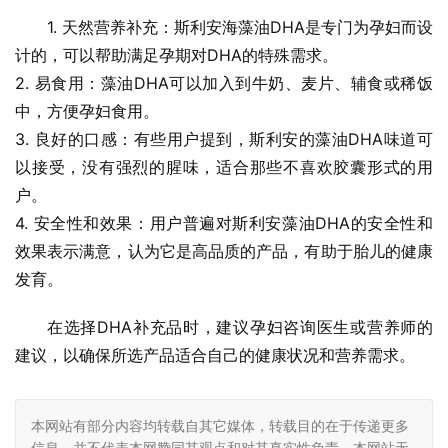
1. 天然营养补充：斯利安海藻油DHA是专门为孕妇而设
计的，可以帮助满足孕期对DHA的特殊需求。
2. 易食用：藻油DHA可以加入到牛奶、麦片、辅食或稀饭
中，方便孕妇食用。
3. 良好的口感：有些用户提到，斯利安的藻油DHA味道可
以接受，没有强烈的腥味，适合那些不喜欢胶囊形式的用
户。
4. 安全性和效果：用户普遍对斯利安藻油DHA的安全性和
效果表示满意，认为它是高品质的产品，有助于胎儿的健康
发育。
在选择DHA补充品时，建议孕妇咨询医生或营养师的
建议，以确保所选产品适合自己的健康状况和营养需求。
本网站有部分内容均转载自其它媒体，转载目的在于传递更多
信息，并不代表本网赞同其观点和对其真实性负责，本网站无