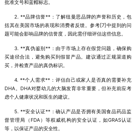
批准文号和蓝帽标志。
2. **品牌信誉**：了解纽曼思品牌的声誉和历史，包
括其在美国市场的表现和消费者反馈。参考[7]中提到的问
题可能会影响品牌的信誉度，因此需仔细评估这些信息。
3. **真伪鉴别**：由于市场上存在假货问题，确保购
买途径合法，避免购买到假冒产品。建议通过正规渠道购
买，并检查产品的真伪标识。
4. **个人需求**：评估自己或家人是否真的需要补充
DHA。DHA对婴幼儿的大脑发育非常重要，但补充前应考
虑个人健康状况和医生的建议。
5. **安全认证**：确认产品是否拥有美国食品药品监
督管理局（FDA）等权威机构的安全认证，如GRAS认证
等，以保证产品的安全性。