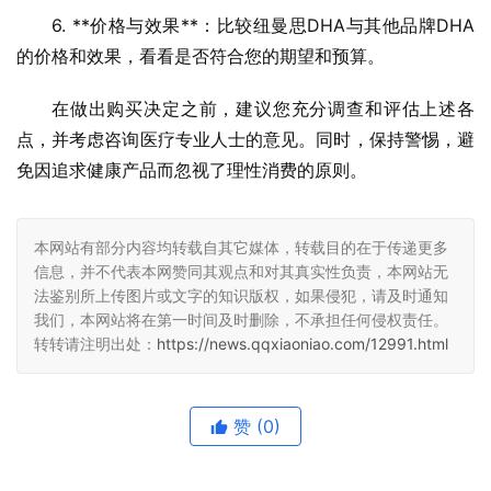
6. **价格与效果**：比较纽曼思DHA与其他品牌DHA
的价格和效果，看看是否符合您的期望和预算。
在做出购买决定之前，建议您充分调查和评估上述各
点，并考虑咨询医疗专业人士的意见。同时，保持警惕，避
免因追求健康产品而忽视了理性消费的原则。
本网站有部分内容均转载自其它媒体，转载目的在于传递更多
信息，并不代表本网赞同其观点和对其真实性负责，本网站无
法鉴别所上传图片或文字的知识版权，如果侵犯，请及时通知
我们，本网站将在第一时间及时删除，不承担任何侵权责任。
转转请注明出处：
https://news.qqxiaoniao.com/12991.html
赞
(0)