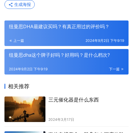
生成海报
纽曼思DHA最建议买吗？有真正用过的评价吗？
上一篇
2024年9月2日 下午9:19
纽曼思dha这个牌子好吗？好用吗？是什么档次?
2024年9月2日 下午9:19
下一篇
相关推荐
三元催化器是什么东西
2024年3月17日