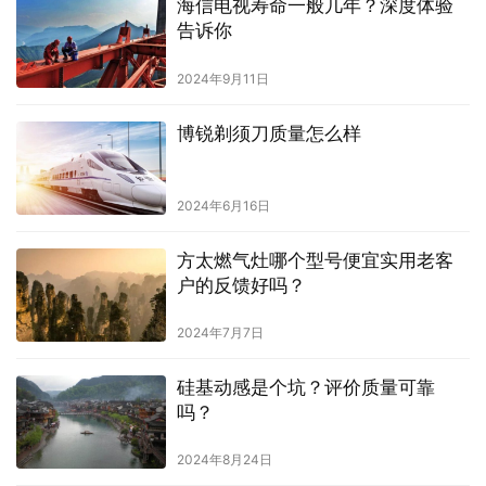
海信电视寿命一般几年？深度体验
告诉你
2024年9月11日
博锐剃须刀质量怎么样
2024年6月16日
方太燃气灶哪个型号便宜实用老客
户的反馈好吗？
2024年7月7日
硅基动感是个坑？评价质量可靠
吗？
2024年8月24日