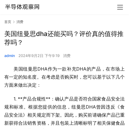
首页
消费
美国纽曼思dha还能买吗？评价真的值得推
荐吗？
admin
2024年9月2日 下午9:19
消费
美国纽曼思DHA作为一款补充DHA的产品，在市场上
有一定的知名度。在考虑是否购买时，您可以基于以下几个
方面来做出决定：
1. **产品合规性**：确认产品是否符合国家食品安全法
规和标准。根据您提供的信息，纽曼思DHA曾因违反《食
品安全法》相关规定而下架。因此，购买前请确保产品已重
新获得合法销售资格，并且包装上清晰标明了相关保健食品