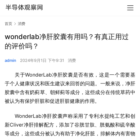
首页
消费
wonderlab净肝胶囊有用吗？有真正用过
的评价吗？
admin
2024年9月1日 下午9:31
消费
关于WonderLab净肝胶囊是否有效，这是一个需要基
于个人健康状况和医生建议来回答的问题。一般来说，净肝
胶囊中含有奶蓟草、朝鲜蓟等成分，这些成分在传统草药中
被认为有保护肝脏和促进肝脏健康的作用。
WonderLab净肝胶囊声称采用了专利水提纯工艺和创
新Cliver净肝排解配方，添加了谷胱甘肽、胱氨酸和硫辛酸
等成分，这些成分被认为有助于净化肝脏，排解体内有害物