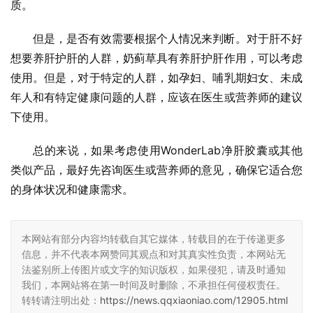
质。
但是，是否有效需要根据个人情况来判断。对于肝不好
想要养肝护肝的人群，奶蓟草具有养肝护肝作用，可以考虑
使用。但是，对于特定的人群，如孕妇、哺乳期妇女、未成
年人和有特定健康问题的人群，应该在医生或营养师的建议
下使用。
总的来说，如果考虑使用WonderLab净肝胶囊或其他
类似产品，最好先咨询医生或营养师的意见，确保它适合您
的身体状况和健康需求。
本网站有部分内容均转载自其它媒体，转载目的在于传递更多
信息，并不代表本网赞同其观点和对其真实性负责，本网站无
法鉴别所上传图片或文字的知识版权，如果侵犯，请及时通知
我们，本网站将在第一时间及时删除，不承担任何侵权责任。
转转请注明出处：
https://news.qqxiaoniao.com/12905.html