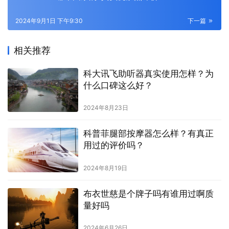
2024年9月1日 下午9:30
下一篇
相关推荐
科大讯飞助听器真实使用怎样？为
什么口碑这么好？
2024年8月23日
科普菲腿部按摩器怎么样？有真正
用过的评价吗？
2024年8月19日
布衣世慈是个牌子吗有谁用过啊质
量好吗
2024年6月26日