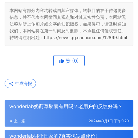
本网站有部分内容均转载自其它媒体，转载目的在于传递更多
信息，并不代表本网赞同其观点和对其真实性负责，本网站无
法鉴别所上传图片或文字的知识版权，如果侵犯，请及时通知
我们，本网站将在第一时间及时删除，不承担任何侵权责任。
转转请注明出处：
https://news.qqxiaoniao.com/12899.html
赞
(0)
生成海报
wonderlab奶蓟草胶囊有用吗？老用户的反馈好吗？
上一篇
2024年9月1日 下午9:29
wonderlab哪个国家的?真实优缺点评价!