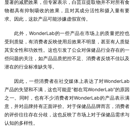
显著的减肥效果，但专家表示，白芸豆提取物并不对所有食
物都具有抑制吸收的效果，且对其成分活性和摄入量有要
求。因此，这款产品可能涉嫌虚假宣传。
此外，WonderLab的一些产品在市场上的质量把控也
受到质疑，有消费者反映使用后效果不明显，甚至有人质疑
其安全性和功效性。这也引发了公众对保健品行业存在的一
些问题的关注，如产品品质把控不足、消费者反馈不佳以及
潜在的行业标准缺失等。
因此，一些消费者在社交媒体上表达了对WonderLab
产品的失望和不满，这也可能是“都在骂WonderLab”的原因
之一。同时，也有不少消费者对WonderLab的产品表示满
意，并对品牌持有正面评价。对于保健品品牌而言，消费者
的评价往往存在分歧，这也反映了市场上对于保健品需求与
认知的多样性。