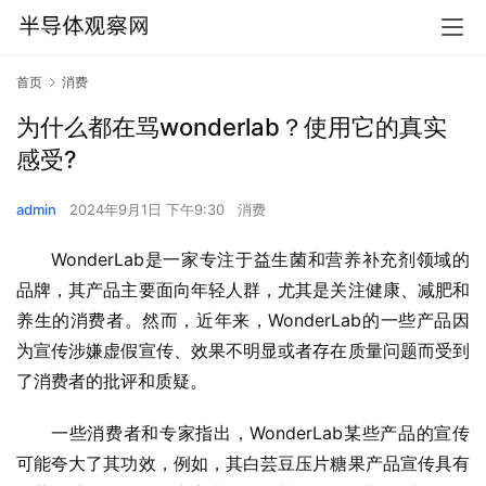
首页
消费
为什么都在骂wonderlab？使用它的真实
感受?
admin
2024年9月1日 下午9:30
消费
WonderLab是一家专注于益生菌和营养补充剂领域的
品牌，其产品主要面向年轻人群，尤其是关注健康、减肥和
养生的消费者。然而，近年来，WonderLab的一些产品因
为宣传涉嫌虚假宣传、效果不明显或者存在质量问题而受到
了消费者的批评和质疑。
一些消费者和专家指出，WonderLab某些产品的宣传
可能夸大了其功效，例如，其白芸豆压片糖果产品宣传具有