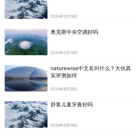
2024年3月19日
奥克斯中央空调好吗
2024年3月19日
naturewise中文名叫什么？大伙真
实评测如何
2024年8月29日
舒客儿童牙膏好吗
2024年3月19日