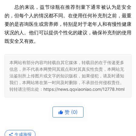
总的来说，益节绿瓶在推荐剂量下通常被认为是安全
的，但每个人的情况都不同。在使用任何补充剂之前，最重
要的是咨询医生或营养师，特别是对于老年人和有慢性健康
状况的人。他们可以提供个性化的建议，确保补充剂的使用
既安全又有效。
本网站有部分内容均转载自其它媒体，转载目的在于传递更多
信息，并不代表本网赞同其观点和对其真实性负责，本网站无
法鉴别所上传图片或文字的知识版权，如果侵犯，请及时通知
我们，本网站将在第一时间及时删除，不承担任何侵权责任。
转转请注明出处：
https://news.qqxiaoniao.com/12778.html
赞
(0)
生成海报