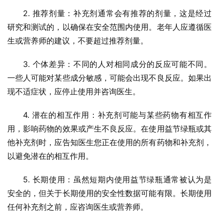
2. 推荐剂量：补充剂通常会有推荐的剂量，这是经过
研究和测试的，以确保在安全范围内使用。老年人应遵循医
生或营养师的建议，不要超过推荐剂量。
3. 个体差异：不同的人对相同成分的反应可能不同。
一些人可能对某些成分敏感，可能会出现不良反应。如果出
现不适症状，应停止使用并咨询医生。
4. 潜在的相互作用：补充剂可能与某些药物有相互作
用，影响药物的效果或产生不良反应。在使用益节绿瓶或其
他补充剂时，应告知医生您正在使用的所有药物和补充剂，
以避免潜在的相互作用。
5. 长期使用：虽然短期内使用益节绿瓶通常被认为是
安全的，但关于长期使用的安全性数据可能有限。长期使用
任何补充剂之前，应咨询医生或营养师。