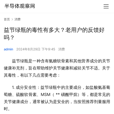
首页
消费
益节绿瓶的毒性有多大？老用户的反馈好
吗？
admin
2024年8月29日 下午9:45
消费
益节绿瓶是一种含有氨糖软骨素和其他营养成分的关节
健康补充剂，旨在帮助维护关节健康和减轻关节不适。关于
其毒性，有以下几点需要考虑：
1. 成分安全性：益节绿瓶中的主要成分，如盐酸氨基葡
萄糖、硫酸软骨素、MSM（ ** 磺酰甲烷）等，都是常见的
关节健康成分，通常被认为是安全的，当按照推荐剂量服用
时。