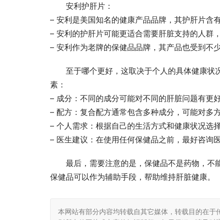
安利护肝片：
– 安利是美国知名的健康产品品牌，其护肝片含
– 安利的护肝片可能更适合需要肝脏支持的人群
– 安利作为老牌的保健品品牌，其产品也受到不
至于哪个更好，这取决于个人的具体健康状
素：
– 成分：不同的成分可能对不同的肝脏问题有更
– 配方：复合配方通常包含多种成分，可能对多
– 个人需求：根据自己的生活方式和健康状况选
– 医生建议：在使用任何保健品之前，最好咨询
最后，需要注意的是，保健品不是药物，不
保健品可以作为辅助手段，帮助维持肝脏健康。
本网站有部分内容均转载自其它媒体，转载目的在于