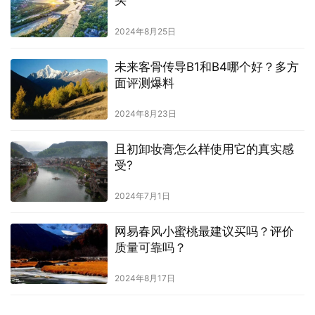
买
2024年8月25日
未来客骨传导B1和B4哪个好？多方
面评测爆料
2024年8月23日
且初卸妆膏怎么样使用它的真实感
受?
2024年7月1日
网易春风小蜜桃最建议买吗？评价
质量可靠吗？
2024年8月17日