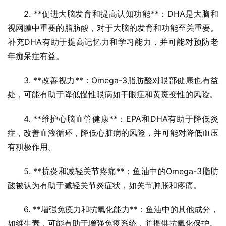
2. **促进大脑发育和提高认知功能**：DHA是大脑和
视网膜中重要的脂肪酸，对于大脑的发育和功能至关重要。
补充DHA有助于提高记忆力和学习能力，并可能对预防老
年痴呆症有益。
3. **改善视力**：Omega-3脂肪酸对眼部健康也有益
处，可能有助于降低慢性眼病如干眼症和黄斑变性的风险。
4. **维护心脑血管健康**：EPA和DHA有助于降低炎
症，改善血液循环，降低心脏病的风险，并可能对降低血压
有积极作用。
5. **抗炎和减轻关节疼痛**：鱼油中的Omega-3脂肪
酸被认为有助于减轻关节炎症状，如关节肿胀和疼痛。
6. **增强免疫力和抗氧化能力**：鱼油中的其他成分，
如维生素，可能有助于增强免疫系统，并提供抗氧化保护。