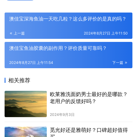
澳佳宝深海鱼油一天吃几粒？这么多评价的是真的吗？
上一篇
2024年8月27日 上午11:50
澳佳宝鱼油胶囊的副作用？评价质量可靠吗？
2024年8月27日 上午11:54
下一篇
相关推荐
欧莱雅洗面奶男士最好的是哪款？
老用户的反馈好吗？
2024年9月3日
觅光好还是雅萌好？口碑超好值得