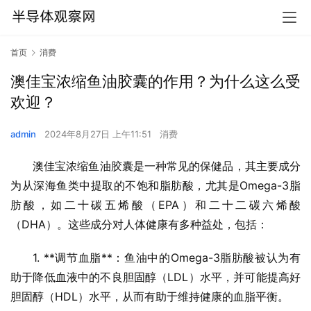
首页
消费
澳佳宝浓缩鱼油胶囊的作用？为什么这么受
欢迎？
admin
2024年8月27日 上午11:51
消费
澳佳宝浓缩鱼油胶囊是一种常见的保健品，其主要成分
为从深海鱼类中提取的不饱和脂肪酸，尤其是Omega-3脂
肪酸，如二十碳五烯酸（EPA）和二十二碳六烯酸
（DHA）。这些成分对人体健康有多种益处，包括：
1. **调节血脂**：鱼油中的Omega-3脂肪酸被认为有
助于降低血液中的不良胆固醇（LDL）水平，并可能提高好
胆固醇（HDL）水平，从而有助于维持健康的血脂平衡。