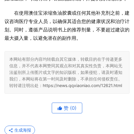
在使用澳佳宝浓缩鱼油胶囊或任何其他补充剂之前，建
议咨询医疗专业人员，以确保其适合您的健康状况和治疗计
划。同时，遵循产品说明书上的推荐剂量，不要超过建议的
最大摄入量，以避免潜在的副作用。
本网站有部分内容均转载自其它媒体，转载目的在于传递更多
信息，并不代表本网赞同其观点和对其真实性负责，本网站无
法鉴别所上传图片或文字的知识版权，如果侵犯，请及时通知
我们，本网站将在第一时间及时删除，不承担任何侵权责任。
转转请注明出处：
https://news.qqxiaoniao.com/12621.html
赞
(0)
生成海报