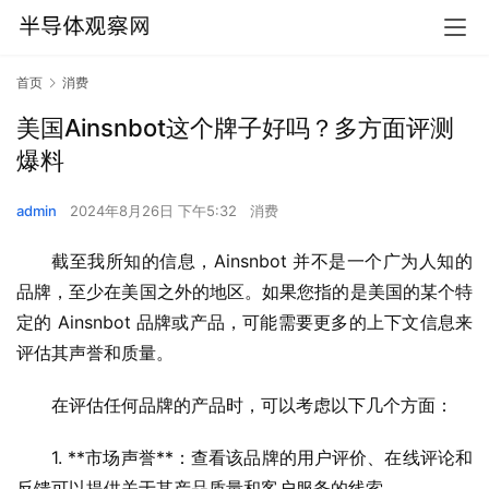
首页
消费
美国Ainsnbot这个牌子好吗？多方面评测
爆料
admin
2024年8月26日 下午5:32
消费
截至我所知的信息，Ainsnbot 并不是一个广为人知的
品牌，至少在美国之外的地区。如果您指的是美国的某个特
定的 Ainsnbot 品牌或产品，可能需要更多的上下文信息来
评估其声誉和质量。
在评估任何品牌的产品时，可以考虑以下几个方面：
1. **市场声誉**：查看该品牌的用户评价、在线评论和
反馈可以提供关于其产品质量和客户服务的线索。