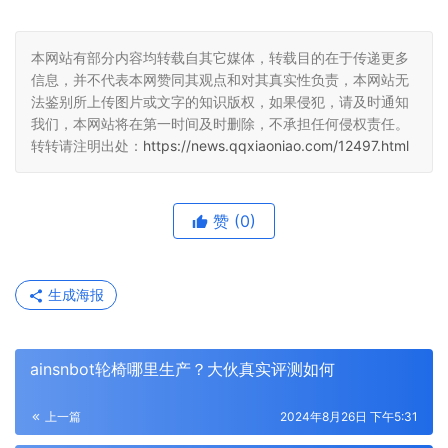
本网站有部分内容均转载自其它媒体，转载目的在于传递更多
信息，并不代表本网赞同其观点和对其真实性负责，本网站无
法鉴别所上传图片或文字的知识版权，如果侵犯，请及时通知
我们，本网站将在第一时间及时删除，不承担任何侵权责任。
转转请注明出处：
https://news.qqxiaoniao.com/12497.html
赞
(0)
生成海报
ainsnbot轮椅哪里生产？大伙真实评测如何
上一篇
2024年8月26日 下午5:31