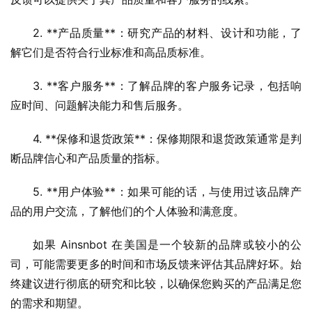
2. **产品质量**：研究产品的材料、设计和功能，了
解它们是否符合行业标准和高品质标准。
3. **客户服务**：了解品牌的客户服务记录，包括响
应时间、问题解决能力和售后服务。
4. **保修和退货政策**：保修期限和退货政策通常是判
断品牌信心和产品质量的指标。
5. **用户体验**：如果可能的话，与使用过该品牌产
品的用户交流，了解他们的个人体验和满意度。
如果 Ainsnbot 在美国是一个较新的品牌或较小的公
司，可能需要更多的时间和市场反馈来评估其品牌好坏。始
终建议进行彻底的研究和比较，以确保您购买的产品满足您
的需求和期望。