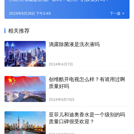
2024年8月26日 下午2:49
下一篇
相关推荐
滴露除菌液是洗衣液吗
2024年4月7日
创维酷开电视怎么样？有谁用过啊
质量好吗
2024年9月15日
亚菲儿和迪奥香水是一个级别的吗
质量口碑很受欢迎？