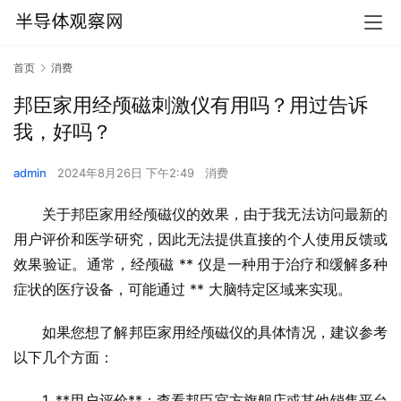
首页
消费
邦臣家用经颅磁刺激仪有用吗？用过告诉
我，好吗？
admin
2024年8月26日 下午2:49
消费
关于邦臣家用经颅磁仪的效果，由于我无法访问最新的
用户评价和医学研究，因此无法提供直接的个人使用反馈或
效果验证。通常，经颅磁 ** 仪是一种用于治疗和缓解多种
症状的医疗设备，可能通过 ** 大脑特定区域来实现。
如果您想了解邦臣家用经颅磁仪的具体情况，建议参考
以下几个方面：
1. **用户评价**：查看邦臣官方旗舰店或其他销售平台