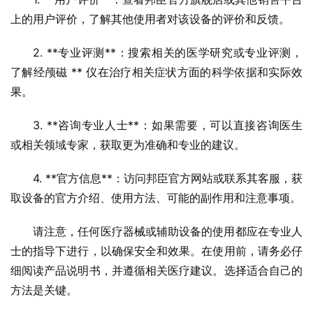
上的用户评价，了解其他使用者对该设备的评价和反馈。
2. **专业评测**：搜索相关的医学研究或专业评测，
了解经颅磁 ** 仪在治疗相关症状方面的科学依据和实际效
果。
3. **咨询专业人士**：如果需要，可以直接咨询医生
或相关领域专家，获取更为准确和专业的建议。
4. **官方信息**：访问邦臣官方网站或联系其客服，获
取设备的官方介绍、使用方法、可能的副作用和注意事项。
请注意，任何医疗器械或辅助设备的使用都应在专业人
士的指导下进行，以确保安全和效果。在使用前，请务必仔
细阅读产品说明书，并遵循相关医疗建议。选择适合自己的
方法是关键。