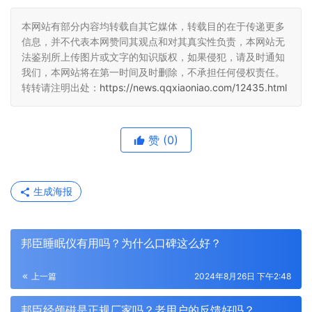
本网站有部分内容均转载自其它媒体，转载目的在于传递更多
信息，并不代表本网赞同其观点和对其真实性负责，本网站无
法鉴别所上传图片或文字的知识版权，如果侵犯，请及时通知
我们，本网站将在第一时间及时删除，不承担任何侵权责任。
转转请注明出处：
https://news.qqxiaoniao.com/12435.html
赞
(0)
生成海报
邦臣睡眠仪有用吗？为什么口碑这么好？
上一篇
2024年8月26日 下午2:48
邦臣经颅磁是正规厂家吗？老用户的反馈好吗？