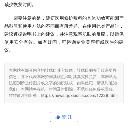
减少恢复时间。
需要注意的是，绽妍医用修护敷料的具体功效可能因产
品型号和使用方法的不同而有所差异。在使用此类产品时，
建议遵循说明书上的建议，并注意观察肌肤的反应，以确保
使用安全有效。如有疑问，可咨询专业美容师或医生的建
议。
本网站有部分内容均转载自其它媒体，转载目的在于传递更多
信息，并不代表本网赞同其观点和对其真实性负责，本网站无
法鉴别所上传图片或文字的知识版权，如果侵犯，请及时通知
我们，本网站将在第一时间及时删除，不承担任何侵权责任。
转转请注明出处：
https://news.qqxiaoniao.com/12239.html
赞
(1)