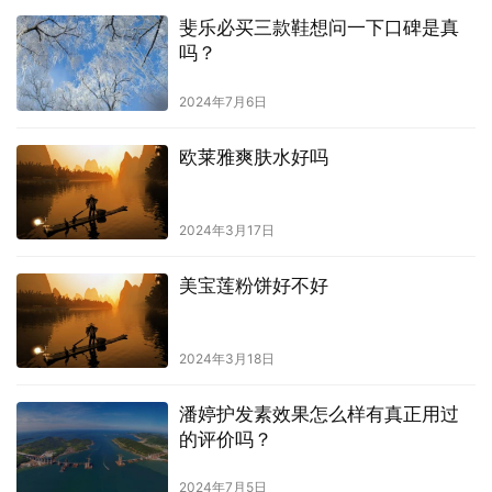
斐乐必买三款鞋想问一下口碑是真
吗？
2024年7月6日
欧莱雅爽肤水好吗
2024年3月17日
美宝莲粉饼好不好
2024年3月18日
潘婷护发素效果怎么样有真正用过
的评价吗？
2024年7月5日