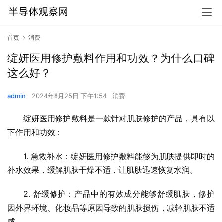
首页
消费
绽妍医用修护敷料作用和功效？为什么口碑
这么好？
admin
2024年8月25日 下午1:54
消费
绽妍医用修护敷料是一款针对肌肤修护的产品，具有以
下作用和功效：
1. 急救补水：绽妍医用修护敷料能够为肌肤提供即时的
补水效果，缓解肌肤干燥不适，让肌肤迅速恢复水润。
2. 舒缓修护：产品中的有效成分能够舒缓肌肤，修护
因外界环境、化妆品等原因导致的肌肤损伤，减轻肌肤不适
感。