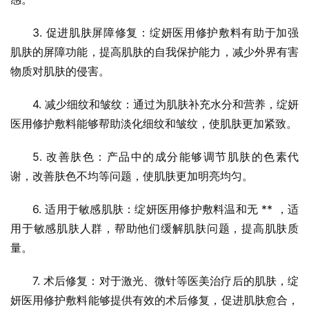
3. 促进肌肤屏障修复：绽妍医用修护敷料有助于加强
肌肤的屏障功能，提高肌肤的自我保护能力，减少外界有害
物质对肌肤的侵害。
4. 减少细纹和皱纹：通过为肌肤补充水分和营养，绽妍
医用修护敷料能够帮助淡化细纹和皱纹，使肌肤更加紧致。
5. 改善肤色：产品中的成分能够调节肌肤的色素代
谢，改善肤色不均等问题，使肌肤更加明亮均匀。
6. 适用于敏感肌肤：绽妍医用修护敷料温和无 ** ，适
用于敏感肌肤人群，帮助他们缓解肌肤问题，提高肌肤质
量。
7. 术后修复：对于激光、微针等医美治疗后的肌肤，绽
妍医用修护敷料能够提供有效的术后修复，促进肌肤愈合，