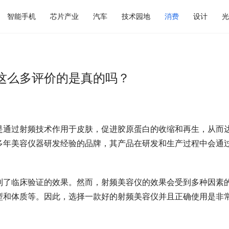
智能手机
芯片产业
汽车
技术园地
消费
设计
光
这么多评价的是真的吗？
是通过射频技术作用于皮肤，促进胶原蛋白的收缩和再生，从而
多年美容仪器研发经验的品牌，其产品在研发和生产过程中会通
到了临床验证的效果。然而，射频美容仪的效果会受到多种因素
型和体质等。因此，选择一款好的射频美容仪并且正确使用是非