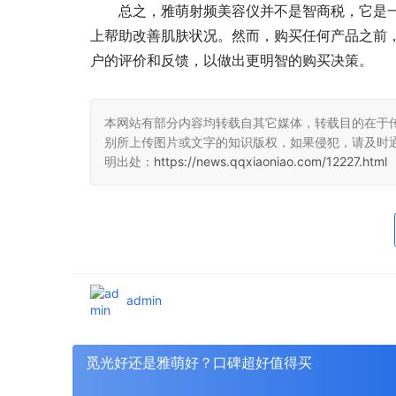
总之，雅萌射频美容仪并不是智商税，它是
上帮助改善肌肤状况。然而，购买任何产品之前
户的评价和反馈，以做出更明智的购买决策。
本网站有部分内容均转载自其它媒体，转载目的在于
别所上传图片或文字的知识版权，如果侵犯，请及时
明出处：
https://news.qqxiaoniao.com/12227.html
admin
觅光好还是雅萌好？口碑超好值得买