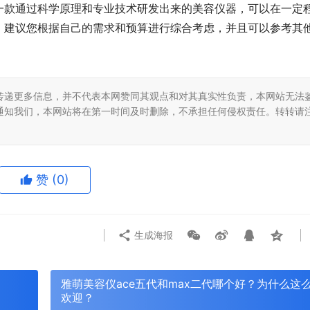
一款通过科学原理和专业技术研发出来的美容仪器，可以在一定
，建议您根据自己的需求和预算进行综合考虑，并且可以参考其
传递更多信息，并不代表本网赞同其观点和对其真实性负责，本网站无法
通知我们，本网站将在第一时间及时删除，不承担任何侵权责任。转转请
赞
(0)
生成海报
雅萌美容仪ace五代和max二代哪个好？为什么这
欢迎？