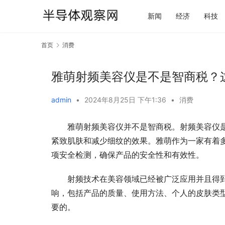
新闻
经济
科技
首页
消费
雅萌射频美容仪是不是智商税？
admin
•
2024年8月25日 下午1:36
•
消费
雅萌射频美容仪并不是智商税。射频美容仪
紧致肌肤和减少细纹的效果。雅萌作为一家有着
项安全检测，确保产品的安全性和有效性。
射频技术在美容领域已经被广泛应用并且得
响，包括产品的质量、使用方法、个人的皮肤类
要的。