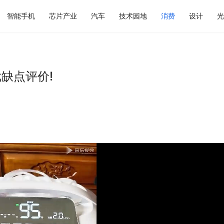
智能手机
芯片产业
汽车
技术园地
消费
设计
光
缺点评价!