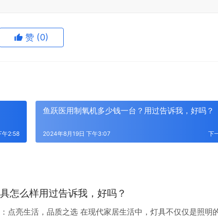
赞
(0)
鱼跃医用制氧机多少钱一台？用过告诉我，好吗？
下午2:58
2024年8月19日 下午3:07
下
具怎么样用过告诉我，好吗？
：点亮生活，品质之选 在现代家居生活中，灯具不仅仅是照明