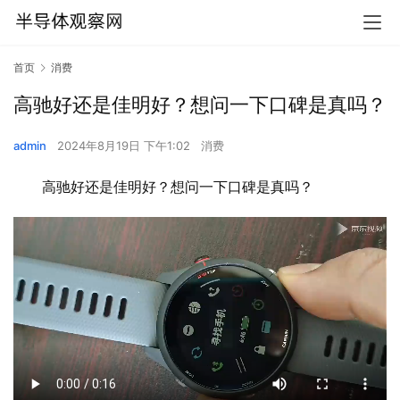
首页
消费
高驰好还是佳明好？想问一下口碑是真吗？
admin
2024年8月19日 下午1:02
消费
高驰好还是佳明好？想问一下口碑是真吗？