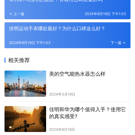
上一篇
2024年8月19日 下午1:02
佳明运动手表哪款最好？为什么口碑这么好？
2024年8月19日 下午1:03
下一篇
相关推荐
美的空气能热水器怎么样
2024年3月19日
佳明和华为哪个值得入手？使用它
的真实感受?
2024年8月19日