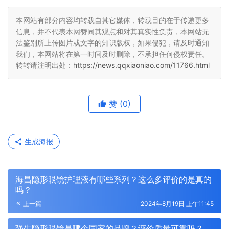
本网站有部分内容均转载自其它媒体，转载目的在于传递更多
信息，并不代表本网赞同其观点和对其真实性负责，本网站无
法鉴别所上传图片或文字的知识版权，如果侵犯，请及时通知
我们，本网站将在第一时间及时删除，不承担任何侵权责任。
转转请注明出处：
https://news.qqxiaoniao.com/11766.html
赞
(0)
生成海报
海昌隐形眼镜护理液有哪些系列？这么多评价的是真的
吗？
上一篇
2024年8月19日 上午11:45
强生隐形眼镜是哪个国家的品牌？评价质量可靠吗？