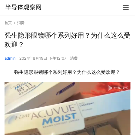
首页
消费
强生隐形眼镜哪个系列好用？为什么这么受
欢迎？
admin
2024年8月19日 下午12:07
消费
强生隐形眼镜哪个系列好用？为什么这么受欢迎？