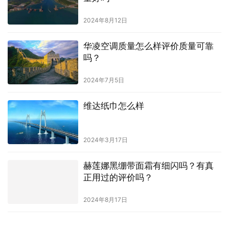
2024年8月12日
华凌空调质量怎么样评价质量可靠
吗？
2024年7月5日
维达纸巾怎么样
2024年3月17日
赫莲娜黑绷带面霜有细闪吗？有真
正用过的评价吗？
2024年8月17日