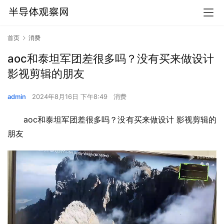
首页
消费
aoc和泰坦军团差很多吗？没有买来做设计
影视剪辑的朋友
admin
2024年8月16日 下午8:49
消费
aoc和泰坦军团差很多吗？没有买来做设计 影视剪辑的
朋友