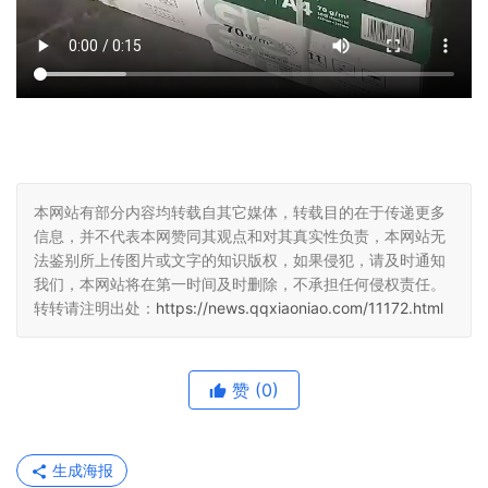
本网站有部分内容均转载自其它媒体，转载目的在于传递更多
信息，并不代表本网赞同其观点和对其真实性负责，本网站无
法鉴别所上传图片或文字的知识版权，如果侵犯，请及时通知
我们，本网站将在第一时间及时删除，不承担任何侵权责任。
转转请注明出处：
https://news.qqxiaoniao.com/11172.html
赞
(0)
生成海报