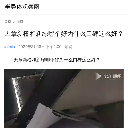
首页
消费
天章新橙和新绿哪个好为什么口碑这么好？
admin
2024年8月16日 下午2:00
消费
天章新橙和新绿哪个好为什么口碑这么好？