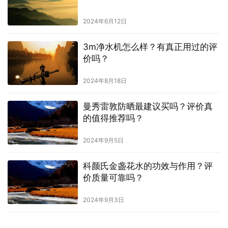
2024年6月12日
3m净水机怎么样？有真正用过的评
价吗？
2024年8月18日
曼秀雷敦防晒最建议买吗？评价真
的值得推荐吗？
2024年9月5日
科颜氏金盏花水的功效与作用？评
价质量可靠吗？
2024年9月3日