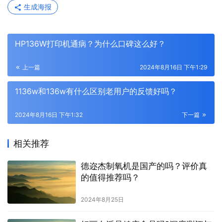
生成海报
HP136W打印机通病？为什么口碑这么好？
上一篇
2024年8月16日 下午1:29
1136w和136w有什么区别老用户的反馈好吗？
2024年8月16日 下午1:32
下一篇
相关推荐
德迩杰制氧机是国产的吗？评价真
的值得推荐吗？
2024年8月25日