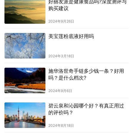
好丽友派是健康食品吗?深度测评与
购买建议
2024年9月26日
美宝莲粉底液好用吗
2024年3月18日
施华洛世奇手链多少钱一条？好用
吗？是什么档次?
2024年9月6日
碧云泉和沁园哪个好？有真正用过
的评价吗？
2024年8月18日