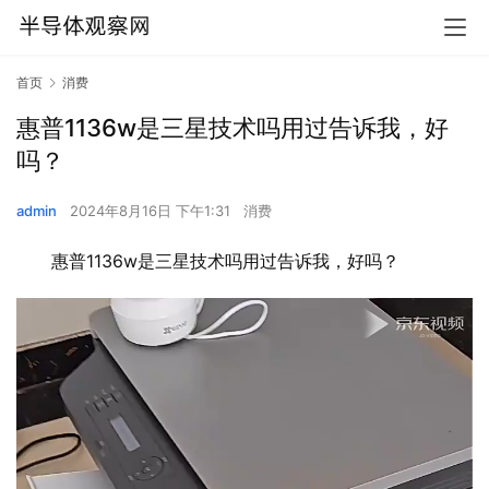
首页
消费
惠普1136w是三星技术吗用过告诉我，好
吗？
admin
2024年8月16日 下午1:31
消费
惠普1136w是三星技术吗用过告诉我，好吗？