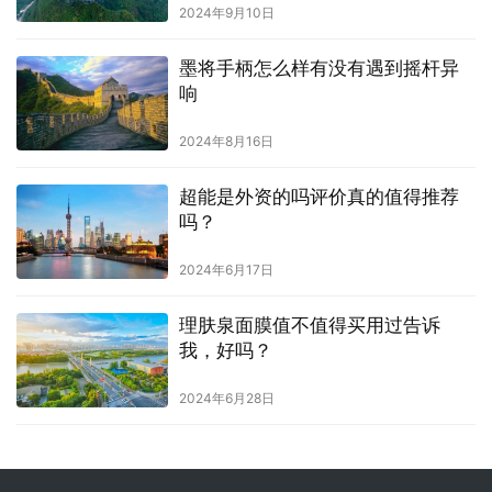
2024年9月10日
墨将手柄怎么样有没有遇到摇杆异
响
2024年8月16日
超能是外资的吗评价真的值得推荐
吗？
2024年6月17日
理肤泉面膜值不值得买用过告诉
我，好吗？
2024年6月28日