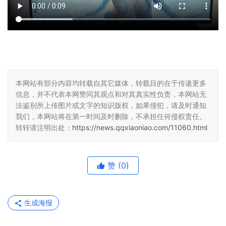
本网站有部分内容均转载自其它媒体，转载目的在于传递更多
信息，并不代表本网赞同其观点和对其真实性负责，本网站无
法鉴别所上传图片或文字的知识版权，如果侵犯，请及时通知
我们，本网站将在第一时间及时删除，不承担任何侵权责任。
转转请注明出处：
https://news.qqxiaoniao.com/11060.html
赞
(0)
生成海报