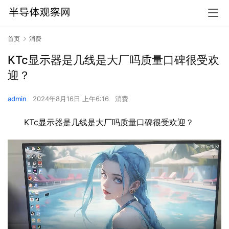
首页
消费
KTc显示器是几线是大厂吗质量口碑很受欢
迎？
admin
2024年8月16日 上午6:16
消费
KTc显示器是几线是大厂吗质量口碑很受欢迎？