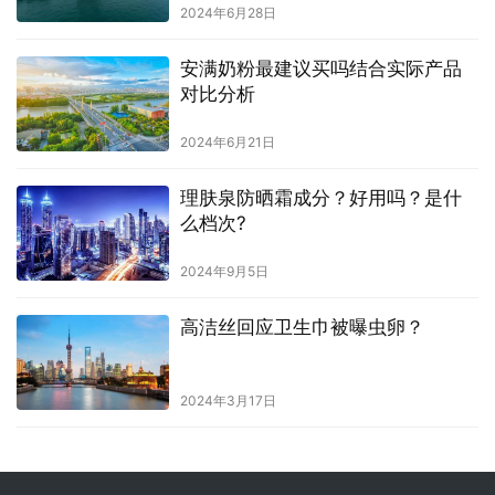
2024年6月28日
安满奶粉最建议买吗结合实际产品
对比分析
2024年6月21日
理肤泉防晒霜成分？好用吗？是什
么档次?
2024年9月5日
高洁丝回应卫生巾被曝虫卵？
2024年3月17日