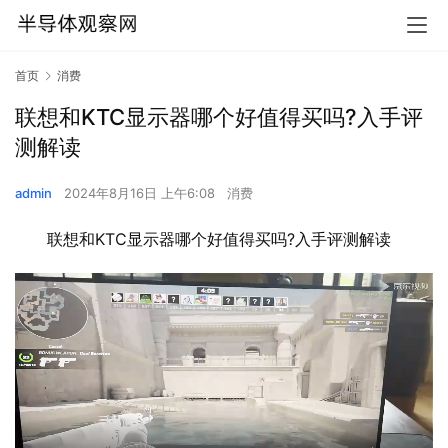
首页
消费
联想和KTC显示器哪个好值得买吗?入手评
测解读
admin
2024年8月16日 上午6:08
消费
联想和KTC显示器哪个好值得买吗?入手评测解读