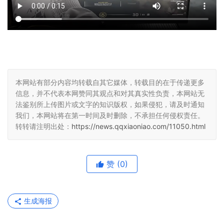
本网站有部分内容均转载自其它媒体，转载目的在于传递更多
信息，并不代表本网赞同其观点和对其真实性负责，本网站无
法鉴别所上传图片或文字的知识版权，如果侵犯，请及时通知
我们，本网站将在第一时间及时删除，不承担任何侵权责任。
转转请注明出处：
https://news.qqxiaoniao.com/11050.html
赞
(0)
生成海报