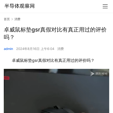
首页
消费
卓威鼠标垫gsr真假对比有真正用过的评价
吗？
admin
2024年8月16日 上午6:04
消费
卓威鼠标垫gsr真假对比有真正用过的评价吗？