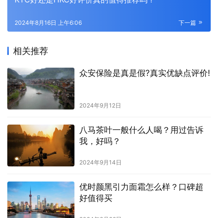
2024年8月16日 上午6:06
下一篇
相关推荐
众安保险是真是假?真实优缺点评价!
2024年9月12日
八马茶叶一般什么人喝？用过告诉
我，好吗？
2024年9月14日
优时颜黑引力面霜怎么样？口碑超
好值得买