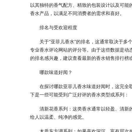
以其独特的香气配方、精致的包装设计以及可能
香水产品，以满足不同消费者的需求和喜好。
排名与受欢迎程度
关于“亚菲儿香水”的排名，这通常取决于多
专业香水评论网站的评分等。由于这些数据是动
的排名感兴趣，建议查看最新的香水销售排行榜
哪款味道好闻？
在探讨哪款亚菲儿香水味道好闻时，这完全
下是一些可能受到广泛好评的香水类型或系列：
清新花香系列：这类香水通常以轻盈、清新
给人以温柔、纯净的感觉。
木质东方调系列：如果喜欢深沉、富有层次