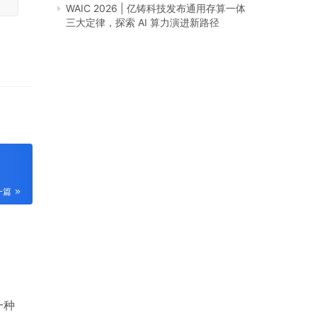
WAIC 2026 | 亿铸科技发布通用存算一体
三大定律，探索 AI 算力演进新路径
一篇
一种