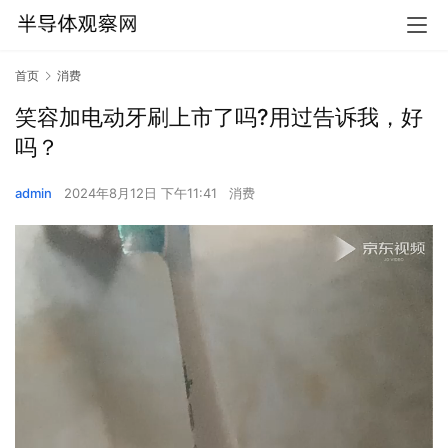
首页
消费
笑容加电动牙刷上市了吗?用过告诉我，好
吗？
admin
2024年8月12日 下午11:41
消费