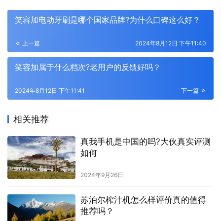
笑容加电动牙刷是哪个国家品牌?为什么口碑这么好？
上一篇
2024年8月12日 下午11:40
笑容加属于什么档次?老用户的反馈好吗？
2024年8月12日 下午11:41
下一篇
相关推荐
真我手机是中国的吗?大伙真实评测
如何
2024年9月26日
苏泊尔榨汁机怎么样评价真的值得
推荐吗？