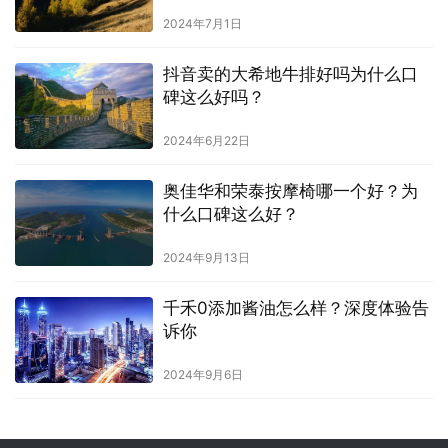
2024年7月1日
抖音卖的大希地牛排好吗为什么口
碑这么好吗？
2024年6月22日
奥佳华和荣泰按摩椅哪一个好？为
什么口碑这么好？
2024年9月13日
千禾0添加酱油怎么样？深度体验告
诉你
2024年9月6日