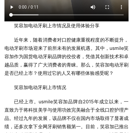
笑容加电动牙刷上市情况及使用体验分享
近年来，随着消费者对口腔健康重视程度的不断提升，
电动牙刷市场迎来了前所未有的发展机遇。其中，usmile笑
容加作为国货电动牙刷品牌的佼佼者，凭借其创新技术和卓
越品质，赢得了广大消费者的青睐。那么，笑容加电动牙刷
是否已经上市？使用过它的人又有哪些体验感受呢？
笑容加电动牙刷上市情况
已经上市。usmile笑容加品牌自2015年成立以来，一
直致力于将科技美学与使用功效完美融合于全线口腔护理产
品。经过九年的发展，该品牌不仅在国内市场取得了显著成
绩，还多次拿下全网牙刷销售额第一。目前，笑容加已推出