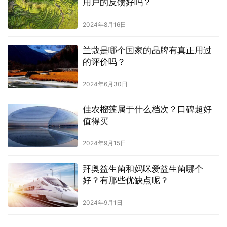
用户的反馈好吗？
2024年8月16日
兰蔻是哪个国家的品牌有真正用过
的评价吗？
2024年6月30日
佳农榴莲属于什么档次？口碑超好
值得买
2024年9月15日
拜奥益生菌和妈咪爱益生菌哪个
好？有那些优缺点呢？
2024年9月1日