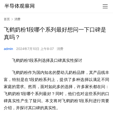
首页
消费
飞鹤奶粉1段哪个系列最好想问一下口碑是
真吗？
admin
2024年7月10日 上午8:07
消费
飞鹤奶粉1段系列选择及口碑真实性探讨
飞鹤奶粉作为国内知名的婴幼儿奶粉品牌，其产品线丰
富，特别是在1段奶粉系列上，提供了多种选择以满足不同
家庭的需求。然而，面对如此多的选择，许多家长都在问：
飞鹤奶粉1段哪个系列最好？同时，他们也对这些系列的口
碑真实性产生了疑问。本文将对飞鹤奶粉1段系列进行简要
介绍，并探讨其口碑的真实性。