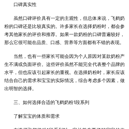
口碑真实性
虽然口碑评价具有一定的主观性，但总体来说，飞鹤奶
粉的口碑还是比较真实的。许多家长在选择奶粉时，都会参
考其他家长的评价和推荐。如果一款奶粉的口碑普遍较好，
那么它很可能在品质、口感、营养等方面都有不错的表现。
当然，也有一些家长可能会因为个人原因对某款奶粉产
生不满或负面评价。这些评价虽然不能完全代表整个品牌的
水平，但也应该引起家长的重视。在选择奶粉时，家长应该
结合自己的需求和宝宝的实际情况，综合考虑多个因素，做
出明智的选择。
三、如何选择合适的飞鹤奶粉1段系列
了解宝宝的体质和需求