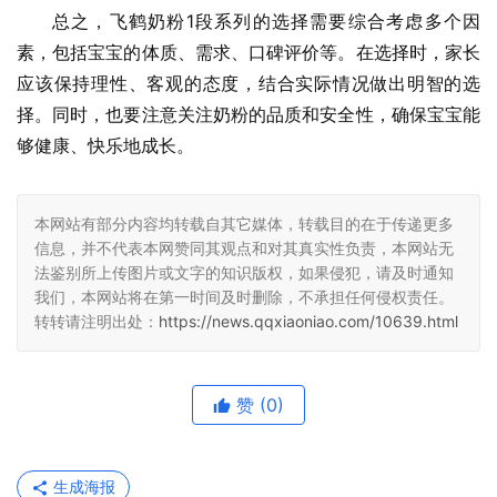
总之，飞鹤奶粉1段系列的选择需要综合考虑多个因
素，包括宝宝的体质、需求、口碑评价等。在选择时，家长
应该保持理性、客观的态度，结合实际情况做出明智的选
择。同时，也要注意关注奶粉的品质和安全性，确保宝宝能
够健康、快乐地成长。
本网站有部分内容均转载自其它媒体，转载目的在于传递更多
信息，并不代表本网赞同其观点和对其真实性负责，本网站无
法鉴别所上传图片或文字的知识版权，如果侵犯，请及时通知
我们，本网站将在第一时间及时删除，不承担任何侵权责任。
转转请注明出处：
https://news.qqxiaoniao.com/10639.html
赞
(0)
生成海报