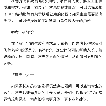
在选择飞鹤奶粉1段系列时，家长首先要了解宝宝的体
质和需求。例如，如果宝宝容易便秘或腹泻，可以选择添加
了OPO结构脂等有助于肠道健康的奶粉；如果宝宝需要提高
免疫力，可以选择添加了乳铁蛋白等免疫因子的奶粉。
参考口碑评价
在了解宝宝的体质和需求后，家长可以参考其他家长对
飞鹤奶粉1段系列的口碑评价。这些评价可以帮助家长了解
奶粉的品质、口感、营养等方面的情况，从而做出更明智的
选择。
咨询专业人士
如果家长对奶粉的选择仍然存在疑问，可以咨询专业的
医生、营养师或母婴店的工作人员。他们可以根据宝宝的实
际情况和需求，为家长提供更具体、更专业的建议。