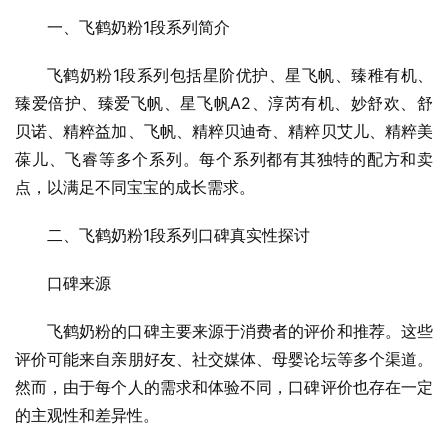
一、飞鹤奶粉1段系列简介
飞鹤奶粉1段系列包括星阶优护、星飞帆、臻稚有机、
臻爱倍护、臻爱飞帆、星飞帆A2、淳芮有机、妙舒欢、舒
贝诺、精粹益加、飞帆、精粹贝迪奇、精粹贝艾儿、精粹美
葆儿、飞睿等多个系列。每个系列都有其独特的配方和卖
点，以满足不同宝宝的成长需求。
二、飞鹤奶粉1段系列口碑真实性探讨
口碑来源
飞鹤奶粉的口碑主要来源于消费者的评价和推荐。这些
评价可能来自亲朋好友、社交媒体、母婴论坛等多个渠道。
然而，由于每个人的需求和体验不同，口碑评价也存在一定
的主观性和差异性。