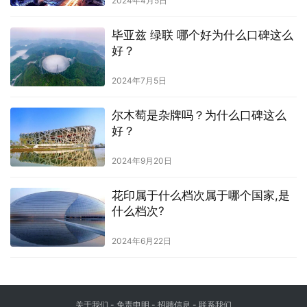
2024年4月5日
毕亚兹 绿联 哪个好为什么口碑这么
好？
2024年7月5日
尔木萄是杂牌吗？为什么口碑这么
好？
2024年9月20日
花印属于什么档次属于哪个国家,是
什么档次?
2024年6月22日
关于我们
-
免责申明
- 招聘信息 -
联系我们