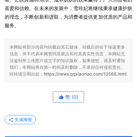
喜爱和信赖。在未来的发展中，雪玲妃将继续秉承健康护肤
的理念，不断创新和进取，为消费者提供更加优质的产品和
服务。
本网站有部分内容均转载自其它媒体，转载目的在于传递更多
信息，并不代表本网赞同其观点和对其真实性负责，本网站无
法鉴别所上传图片或文字的知识版权，如果侵犯，请及时通知
我们，本网站将在第一时间及时删除，不承担任何侵权责任。
转转请注明出处：
https://news.qqxiaoniao.com/10568.html
赞
(0)
生成海报