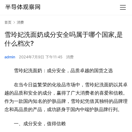
首页
消费
雪玲妃洗面奶成分安全吗属于哪个国家,是
什么档次?
admin
2024年7月9日 下午11:45
消费
雪玲妃洗面奶：成分安全，品质卓越的国货之选
在当今日益繁荣的化妆品市场中，雪玲妃洗面奶以其卓
越的品质和安全的成分，赢得了广大消费者的喜爱和信赖。
作为一款国内知名的护肤品牌，雪玲妃凭借其独特的品牌理
念和高品质的产品，成功跻身于国内中端护肤品牌行列。
一、成分安全，值得信赖