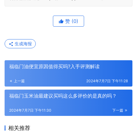
赞
(0)
生成海报
福临门油便宜原因值得买吗?入手评测解读
上一篇
2024年7月7日 下午11:28
福临门玉米油最建议买吗这么多评价的是真的吗？
2024年7月7日 下午11:30
下一篇
相关推荐