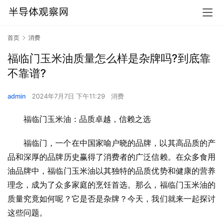
首页
消费
福临门玉米油质量怎么样是杂牌吗?到底靠
不靠谱?
admin
2024年7月7日 下午11:29
消费
福临门玉米油：品质卓越，信赖之选
福临门，一个在中国家喻户晓的品牌，以其高品质的产
品和深厚的品牌历史赢得了消费者的广泛信赖。在众多食用
油品牌中，福临门玉米油以其独特的品质优势和健康的营养
理念，成为了众多家庭的烹饪首选。那么，福临门玉米油的
质量究竟如何呢？它是否是杂牌？今天，我们就来一起探讨
这些问题。