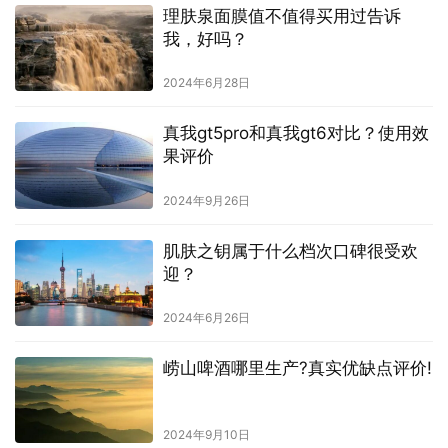
理肤泉面膜值不值得买用过告诉
我，好吗？
2024年6月28日
真我gt5pro和真我gt6对比？使用效
果评价
2024年9月26日
肌肤之钥属于什么档次口碑很受欢
迎？
2024年6月26日
崂山啤酒哪里生产?真实优缺点评价!
2024年9月10日