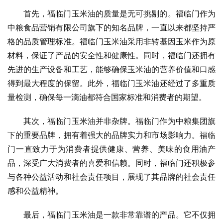
首先，福临门玉米油的质量是无可挑剔的。福临门作为
中粮食品营销有限公司旗下的知名品牌，一直以来都坚持严
格的品质管理标准。福临门玉米油采用非转基因玉米作为原
材料，保证了产品的安全性和健康性。同时，福临门还拥有
先进的生产设备和工艺，能够确保玉米油的营养价值和口感
得到最大程度的保留。此外，福临门玉米油还经过了多重质
量检测，确保每一滴油都符合国家标准和消费者的期望。
其次，福临门玉米油并非杂牌。福临门作为中粮集团旗
下的重要品牌，拥有着强大的品牌实力和市场影响力。福临
门一直致力于为消费者提供健康、营养、美味的食用油产
品，深受广大消费者的喜爱和信赖。同时，福临门还积极参
与各种公益活动和社会责任项目，展现了其品牌的社会责任
感和公益精神。
最后，福临门玉米油是一款非常靠谱的产品。它不仅拥