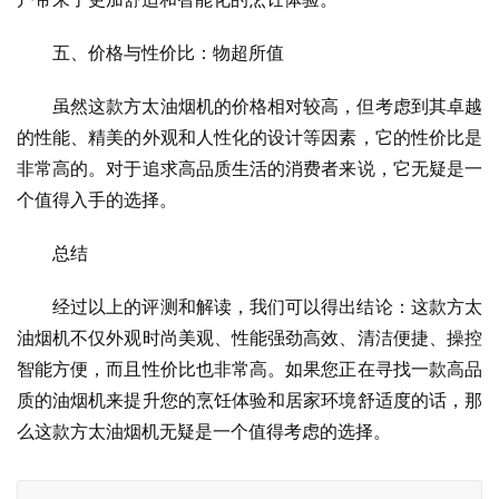
五、价格与性价比：物超所值
虽然这款方太油烟机的价格相对较高，但考虑到其卓越
的性能、精美的外观和人性化的设计等因素，它的性价比是
非常高的。对于追求高品质生活的消费者来说，它无疑是一
个值得入手的选择。
总结
经过以上的评测和解读，我们可以得出结论：这款方太
油烟机不仅外观时尚美观、性能强劲高效、清洁便捷、操控
智能方便，而且性价比也非常高。如果您正在寻找一款高品
质的油烟机来提升您的烹饪体验和居家环境舒适度的话，那
么这款方太油烟机无疑是一个值得考虑的选择。