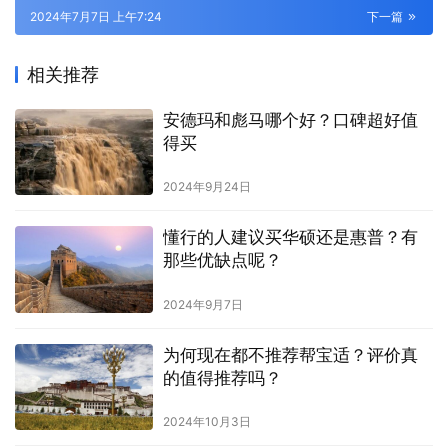
2024年7月7日 上午7:24
下一篇
相关推荐
安德玛和彪马哪个好？口碑超好值
得买
2024年9月24日
懂行的人建议买华硕还是惠普？有
那些优缺点呢？
2024年9月7日
为何现在都不推荐帮宝适？评价真
的值得推荐吗？
2024年10月3日