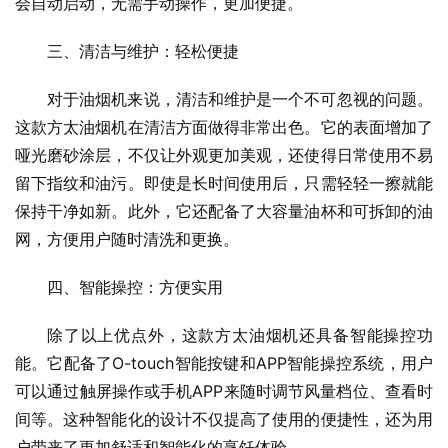
会自动启动，无需手动操作，更加便捷。
三、清洁与维护：轻松便捷
对于油烟机来说，清洁和维护是一个不可忽视的问题。
这款方太油烟机在清洁方面做得非常出色。它的表面增加了
哑光磨砂涂层，不仅让外观更加美观，还使得日常使用不易
留下指纹和油污。即使是长时间使用后，只需轻轻一擦就能
保持干净如新。此外，它还配备了大容量油杯和可拆卸的油
网，方便用户随时清洗和更换。
四、智能操控：方便实用
除了以上优点外，这款方太油烟机还具备智能操控功
能。它配备了O-touch智能按键和APP智能操控系统，用户
可以通过触屏操作或手机APP来随时调节风量档位、查看时
间等。这种智能化的设计不仅提高了使用的便捷性，还为用
户带来了更加舒适和智能化的烹饪体验。