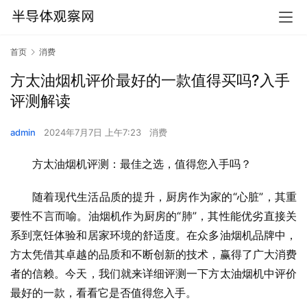
首页
消费
方太油烟机评价最好的一款值得买吗?入手
评测解读
admin
2024年7月7日 上午7:23
消费
方太油烟机评测：最佳之选，值得您入手吗？
随着现代生活品质的提升，厨房作为家的“心脏”，其重
要性不言而喻。油烟机作为厨房的“肺”，其性能优劣直接关
系到烹饪体验和居家环境的舒适度。在众多油烟机品牌中，
方太凭借其卓越的品质和不断创新的技术，赢得了广大消费
者的信赖。今天，我们就来详细评测一下方太油烟机中评价
最好的一款，看看它是否值得您入手。