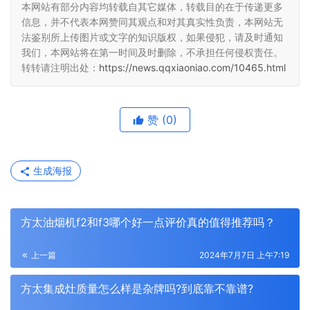
本网站有部分内容均转载自其它媒体，转载目的在于传递更多
信息，并不代表本网赞同其观点和对其真实性负责，本网站无
法鉴别所上传图片或文字的知识版权，如果侵犯，请及时通知
我们，本网站将在第一时间及时删除，不承担任何侵权责任。
转转请注明出处：
https://news.qqxiaoniao.com/10465.html
赞
(0)
生成海报
方太油烟机f2和f3哪个好一点评价真的值得推荐吗？
上一篇
2024年7月7日 上午7:19
方太集成灶质量怎么样是杂牌吗?到底靠不靠谱?