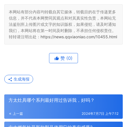
本网站有部分内容均转载自其它媒体，转载目的在于传递更多
信息，并不代表本网赞同其观点和对其真实性负责，本网站无
法鉴别所上传图片或文字的知识版权，如果侵犯，请及时通知
我们，本网站将在第一时间及时删除，不承担任何侵权责任。
转转请注明出处：
https://news.qqxiaoniao.com/10455.html
赞
(0)
生成海报
方太灶具哪个系列最好用过告诉我，好吗？
上一篇
2024年7月7日 上午7:12