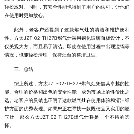
轻松应对。同时，其安全性能也得到了用户的认可，让他们
在使用时更加放心。
此外，老客户还提到了这款燃气灶的清洁和维护便利
性。方太JZT-02-TH27B燃气灶采用钢化玻璃面板设计，不
仅美观大方，而且易于清洁。即使在使用过程中出现溢锅等
情况，也能轻松清理，保持灶台的整洁卫生。
三、总结
综上所述，方太JZT-02-TH27B燃气灶凭借其卓越的性
能、合理的价格和出色的安全性能，成为市场上的性价比之
选。老客户的反馈也证明了这款燃气灶在使用体验和清洁维
护方面的优秀表现。如果您正在寻找一款既便宜又实用的燃
气灶，那么方太JZT-02-TH27B燃气灶将是一个不错的选
择。