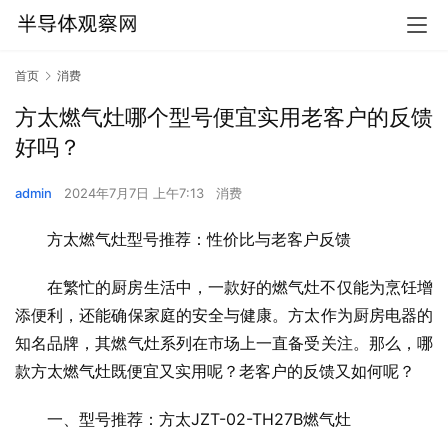
首页
消费
方太燃气灶哪个型号便宜实用老客户的反馈
好吗？
admin
2024年7月7日 上午7:13
消费
方太燃气灶型号推荐：性价比与老客户反馈
在繁忙的厨房生活中，一款好的燃气灶不仅能为烹饪增
添便利，还能确保家庭的安全与健康。方太作为厨房电器的
知名品牌，其燃气灶系列在市场上一直备受关注。那么，哪
款方太燃气灶既便宜又实用呢？老客户的反馈又如何呢？
一、型号推荐：方太JZT-02-TH27B燃气灶