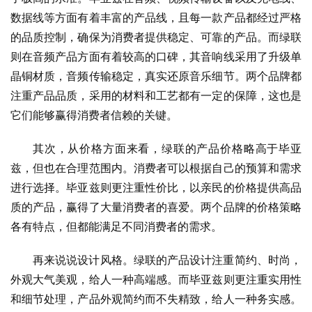
数据线等方面有着丰富的产品线，且每一款产品都经过严格
的品质控制，确保为消费者提供稳定、可靠的产品。而绿联
则在音频产品方面有着较高的口碑，其音响线采用了升级单
晶铜材质，音频传输稳定，真实还原音乐细节。两个品牌都
注重产品品质，采用的材料和工艺都有一定的保障，这也是
它们能够赢得消费者信赖的关键。
其次，从价格方面来看，绿联的产品价格略高于毕亚
兹，但也在合理范围内。消费者可以根据自己的预算和需求
进行选择。毕亚兹则更注重性价比，以亲民的价格提供高品
质的产品，赢得了大量消费者的喜爱。两个品牌的价格策略
各有特点，但都能满足不同消费者的需求。
再来说说设计风格。绿联的产品设计注重简约、时尚，
外观大气美观，给人一种高端感。而毕亚兹则更注重实用性
和细节处理，产品外观简约而不失精致，给人一种务实感。