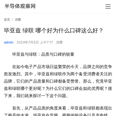
首页
消费
毕亚兹 绿联 哪个好为什么口碑这么好？
admin
2024年7月5日 上午7:17
消费
毕亚兹与绿联：品质与口碑的较量
在如今电子产品市场日益繁荣的今天，品牌之间的竞争
愈发激烈。其中，毕亚兹和绿联作为两个备受消费者关注的
品牌，它们的产品质量和口碑都备受赞誉。那么，究竟毕亚
兹和绿联哪个更好呢？为什么它们的口碑会如此优秀呢？接
下来，我们就来探讨一下这个问题。
首先，从产品品质的角度来看，毕亚兹和绿联都表现出
了极高的水准。毕亚兹在音频、视频传输设备以及充电线、