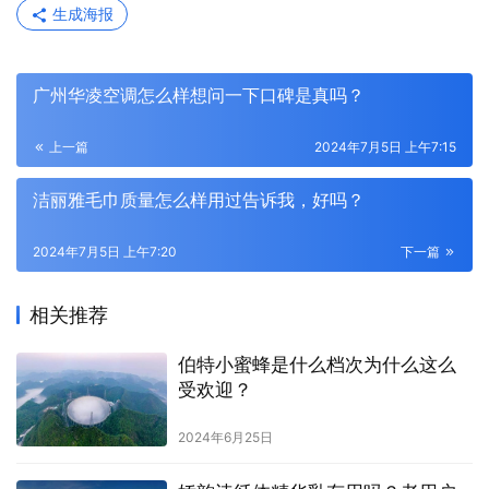
生成海报
广州华凌空调怎么样想问一下口碑是真吗？
上一篇
2024年7月5日 上午7:15
洁丽雅毛巾质量怎么样用过告诉我，好吗？
2024年7月5日 上午7:20
下一篇
相关推荐
伯特小蜜蜂是什么档次为什么这么
受欢迎？
2024年6月25日