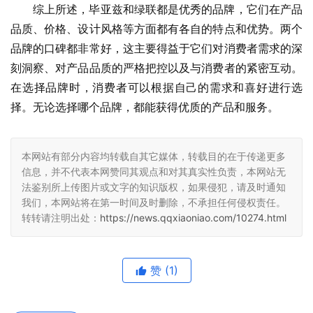
综上所述，毕亚兹和绿联都是优秀的品牌，它们在产品
品质、价格、设计风格等方面都有各自的特点和优势。两个
品牌的口碑都非常好，这主要得益于它们对消费者需求的深
刻洞察、对产品品质的严格把控以及与消费者的紧密互动。
在选择品牌时，消费者可以根据自己的需求和喜好进行选
择。无论选择哪个品牌，都能获得优质的产品和服务。
本网站有部分内容均转载自其它媒体，转载目的在于传递更多
信息，并不代表本网赞同其观点和对其真实性负责，本网站无
法鉴别所上传图片或文字的知识版权，如果侵犯，请及时通知
我们，本网站将在第一时间及时删除，不承担任何侵权责任。
转转请注明出处：
https://news.qqxiaoniao.com/10274.html
赞
(1)