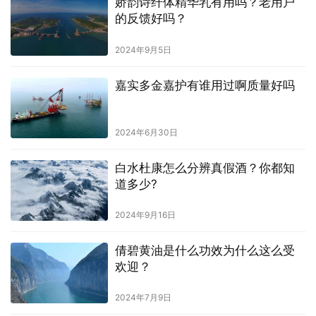
娇韵诗纤体精华乳有用吗？老用户
的反馈好吗？
2024年9月5日
嘉实多金嘉护有谁用过啊质量好吗
2024年6月30日
白水杜康怎么分辨真假酒？你都知
道多少?
2024年9月16日
倩碧黄油是什么功效为什么这么受
欢迎？
2024年7月9日