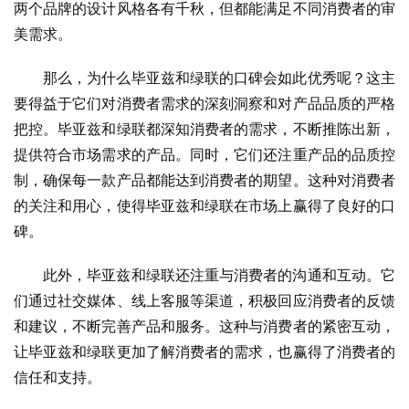
两个品牌的设计风格各有千秋，但都能满足不同消费者的审
美需求。
那么，为什么毕亚兹和绿联的口碑会如此优秀呢？这主
要得益于它们对消费者需求的深刻洞察和对产品品质的严格
把控。毕亚兹和绿联都深知消费者的需求，不断推陈出新，
提供符合市场需求的产品。同时，它们还注重产品的品质控
制，确保每一款产品都能达到消费者的期望。这种对消费者
的关注和用心，使得毕亚兹和绿联在市场上赢得了良好的口
碑。
此外，毕亚兹和绿联还注重与消费者的沟通和互动。它
们通过社交媒体、线上客服等渠道，积极回应消费者的反馈
和建议，不断完善产品和服务。这种与消费者的紧密互动，
让毕亚兹和绿联更加了解消费者的需求，也赢得了消费者的
信任和支持。