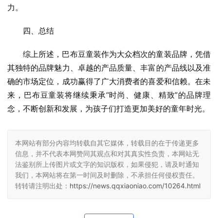
力。
四、总结
综上所述，巴布豆童装作为大众档次的童装品牌，凭借
其独特的品牌魅力、卓越的产品质量、丰富的产品线以及准
确的市场定位，成功赢得了广大消费者的喜爱和信赖。在未
来，巴布豆童装将继续秉承“时尚、健康、精致”的品牌理
念，不断创新和发展，为孩子们打造更加美好的童年时光。
本网站有部分内容均转载自其它媒体，转载目的在于传递更多
信息，并不代表本网赞同其观点和对其真实性负责，本网站无
法鉴别所上传图片或文字的知识版权，如果侵犯，请及时通知
我们，本网站将在第一时间及时删除，不承担任何侵权责任。
转转请注明出处：
https://news.qqxiaoniao.com/10264.html