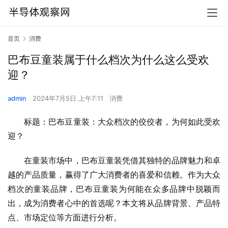
首页
消费
巴布豆童装属于什么档次为什么这么受欢
迎？
admin
2024年7月5日 上午7:11
消费
标题：巴布豆童装：大众档次的佼佼者，为何如此受欢
迎？
在童装市场中，巴布豆童装凭借其独特的品牌魅力和卓
越的产品质量，赢得了广大消费者的喜爱和信赖。作为大众
档次的童装品牌，巴布豆童装为何能在众多品牌中脱颖而
出，成为消费者心中的首选呢？本文将从品牌背景、产品特
点、市场定位等方面进行分析。