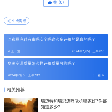
赞
(0)
生成海报
巴布豆凉鞋有毒吗安全吗这么多评价的是真的吗？
上一篇
2024年7月5日 上午7:10
华凌空调质量怎么样评价质量可靠吗？
2024年7月5日 上午7:12
下一篇
相关推荐
瑞迈特和瑞思迈呼吸机哪家好?你都
知道多少?