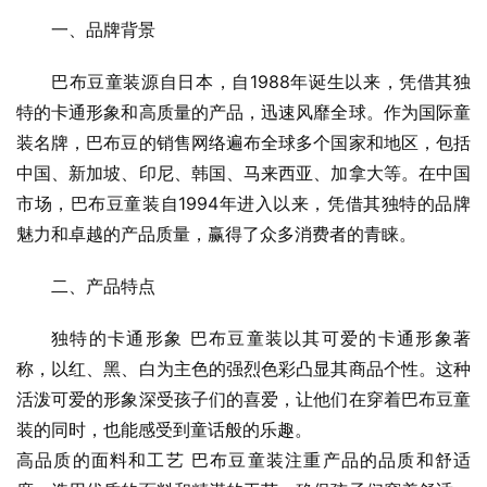
一、品牌背景
巴布豆童装源自日本，自1988年诞生以来，凭借其独
特的卡通形象和高质量的产品，迅速风靡全球。作为国际童
装名牌，巴布豆的销售网络遍布全球多个国家和地区，包括
中国、新加坡、印尼、韩国、马来西亚、加拿大等。在中国
市场，巴布豆童装自1994年进入以来，凭借其独特的品牌
魅力和卓越的产品质量，赢得了众多消费者的青睐。
二、产品特点
独特的卡通形象 巴布豆童装以其可爱的卡通形象著
称，以红、黑、白为主色的强烈色彩凸显其商品个性。这种
活泼可爱的形象深受孩子们的喜爱，让他们在穿着巴布豆童
装的同时，也能感受到童话般的乐趣。
高品质的面料和工艺 巴布豆童装注重产品的品质和舒适