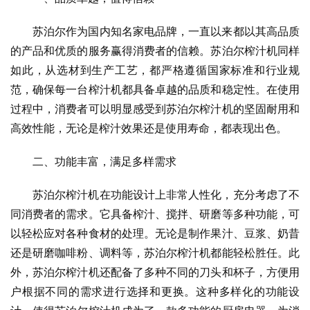
苏泊尔作为国内知名家电品牌，一直以来都以其高品质
的产品和优质的服务赢得消费者的信赖。苏泊尔榨汁机同样
如此，从选材到生产工艺，都严格遵循国家标准和行业规
范，确保每一台榨汁机都具备卓越的品质和稳定性。在使用
过程中，消费者可以明显感受到苏泊尔榨汁机的坚固耐用和
高效性能，无论是榨汁效果还是使用寿命，都表现出色。
二、功能丰富，满足多样需求
苏泊尔榨汁机在功能设计上非常人性化，充分考虑了不
同消费者的需求。它具备榨汁、搅拌、研磨等多种功能，可
以轻松应对各种食材的处理。无论是制作果汁、豆浆、奶昔
还是研磨咖啡粉、调料等，苏泊尔榨汁机都能轻松胜任。此
外，苏泊尔榨汁机还配备了多种不同的刀头和杯子，方便用
户根据不同的需求进行选择和更换。这种多样化的功能设