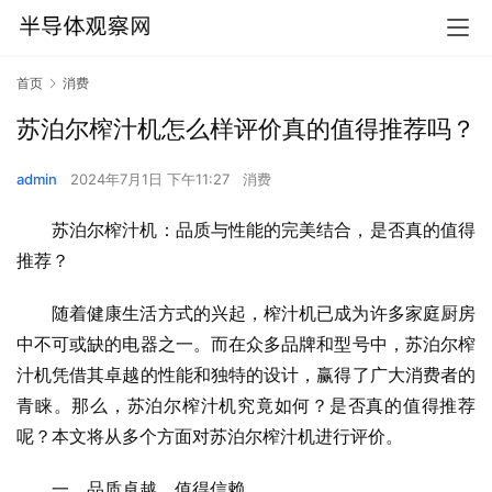
首页
消费
苏泊尔榨汁机怎么样评价真的值得推荐吗？
admin
2024年7月1日 下午11:27
消费
苏泊尔榨汁机：品质与性能的完美结合，是否真的值得
推荐？
随着健康生活方式的兴起，榨汁机已成为许多家庭厨房
中不可或缺的电器之一。而在众多品牌和型号中，苏泊尔榨
汁机凭借其卓越的性能和独特的设计，赢得了广大消费者的
青睐。那么，苏泊尔榨汁机究竟如何？是否真的值得推荐
呢？本文将从多个方面对苏泊尔榨汁机进行评价。
一、品质卓越，值得信赖