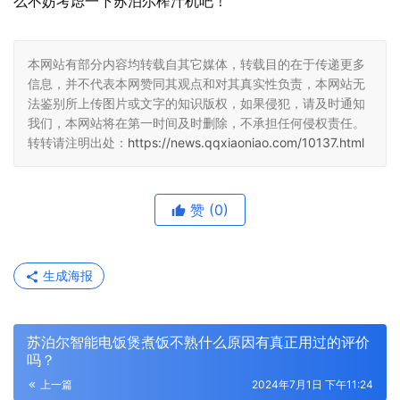
么不妨考虑一下苏泊尔榨汁机吧！
本网站有部分内容均转载自其它媒体，转载目的在于传递更多
信息，并不代表本网赞同其观点和对其真实性负责，本网站无
法鉴别所上传图片或文字的知识版权，如果侵犯，请及时通知
我们，本网站将在第一时间及时删除，不承担任何侵权责任。
转转请注明出处：
https://news.qqxiaoniao.com/10137.html
赞
(0)
生成海报
苏泊尔智能电饭煲煮饭不熟什么原因有真正用过的评价
吗？
上一篇
2024年7月1日 下午11:24