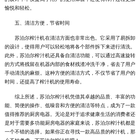
愉悦和轻松。
五、清洁方便，节省时间
苏泊尔榨汁机在清洁方面也非常出色。它采用了易拆卸
的设计，使得用户可以轻松地将各个部件拆下来进行清洗。
此外，苏泊尔榨汁机还具备自清洁功能，可以通过高速旋转
的方式将残留在机器内部的食材残渣冲洗干净，省去了用户
手动清洗的麻烦。这种方便的清洁方式，不仅节省了用户的
时间，还提高了榨汁机的使用寿命。
综上所述，苏泊尔榨汁机凭借其卓越的品质、丰富的功
能、简便的操作、低噪音和方便的清洁等特点，成为了一款
值得推荐的厨房电器。无论是对于追求健康生活的消费者还
是对于需要多功能厨房电器的家庭来说，苏泊尔榨汁机都是
一个不错的选择。如果你正在寻找一款高品质的榨汁机，那