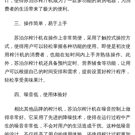
计，使得苏泊尔榨汁机成为了一款多功能的厨房电器，为消
费者的生活带来了极大的便利。
三、操作简单，易于上手
苏泊尔榨汁机在操作上非常简便，采用了触控式操控方
式，使得用户可以轻松掌握各种功能的使用。即使是初次使
用榨汁机的消费者，也能在短时间内上手并熟练操作。此
外，苏泊尔榨汁机还具备预约定时、营养辅食等功能，让用
户可以根据自己的时间安排和需求，提前设置好榨汁程序，
轻松享受美味果汁。
四、噪音低，使用体验好
相比其他品牌的榨汁机，苏泊尔榨汁机在噪音控制上做
得非常好。它采用了先进的降噪技术，使得在运行过程中产
生的噪音非常低，不会对用户的生活造成干扰。这种低噪音
的设计，不仅提高了用户的使用体验，还使得榨汁过程更加