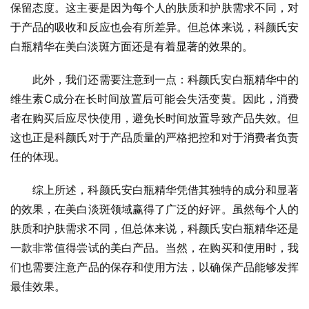
保留态度。这主要是因为每个人的肤质和护肤需求不同，对
于产品的吸收和反应也会有所差异。但总体来说，科颜氏安
白瓶精华在美白淡斑方面还是有着显著的效果的。
此外，我们还需要注意到一点：科颜氏安白瓶精华中的
维生素C成分在长时间放置后可能会失活变黄。因此，消费
者在购买后应尽快使用，避免长时间放置导致产品失效。但
这也正是科颜氏对于产品质量的严格把控和对于消费者负责
任的体现。
综上所述，科颜氏安白瓶精华凭借其独特的成分和显著
的效果，在美白淡斑领域赢得了广泛的好评。虽然每个人的
肤质和护肤需求不同，但总体来说，科颜氏安白瓶精华还是
一款非常值得尝试的美白产品。当然，在购买和使用时，我
们也需要注意产品的保存和使用方法，以确保产品能够发挥
最佳效果。