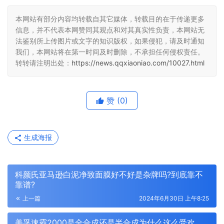
本网站有部分内容均转载自其它媒体，转载目的在于传递更多
信息，并不代表本网赞同其观点和对其真实性负责，本网站无
法鉴别所上传图片或文字的知识版权，如果侵犯，请及时通知
我们，本网站将在第一时间及时删除，不承担任何侵权责任。
转转请注明出处：
https://news.qqxiaoniao.com/10027.html
赞
(0)
生成海报
科颜氏亚马逊白泥净致面膜好不好是杂牌吗?到底靠不
靠谱?
上一篇
2024年6月30日 上午8:25
美孚速霸2000是全合成还是半合成为什么这么受欢