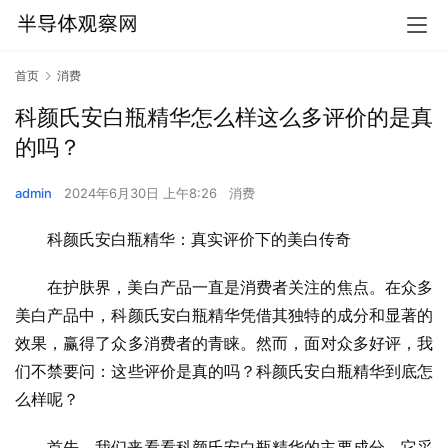
首页
消费
科颜氏安白瓶精华怎么样这么多评价的是真
的吗？
admin
2024年6月30日 上午8:26
消费
科颜氏安白瓶精华：真实评价下的美白传奇
在护肤界，美白产品一直是消费者关注的焦点。在众多
美白产品中，科颜氏安白瓶精华凭借其独特的成分和显著的
效果，赢得了众多消费者的青睐。然而，面对众多好评，我
们不禁要问：这些评价是真的吗？科颜氏安白瓶精华到底怎
么样呢？
首先，我们来看看科颜氏安白瓶精华的主要成分。它采