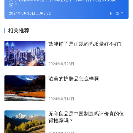
迎？
2024年6月30日 上午8:32
下一篇
相关推荐
盐津铺子是正规的吗质量好不好?
2024年6月26日
泊美的护肤品怎么样啊
2024年6月14日
无印良品是中国制造吗评价真的值
得推荐吗？