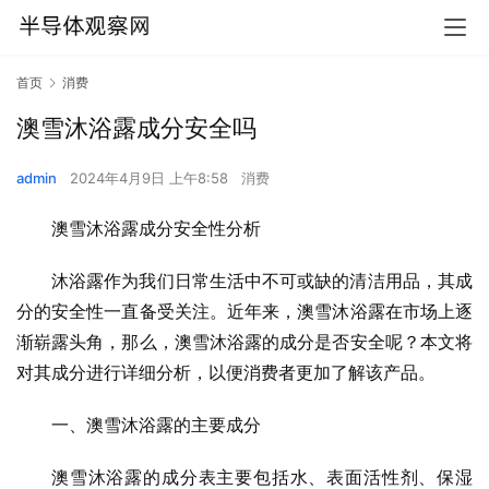
首页
消费
澳雪沐浴露成分安全吗
admin
2024年4月9日 上午8:58
消费
澳雪沐浴露成分安全性分析
沐浴露作为我们日常生活中不可或缺的清洁用品，其成
分的安全性一直备受关注。近年来，澳雪沐浴露在市场上逐
渐崭露头角，那么，澳雪沐浴露的成分是否安全呢？本文将
对其成分进行详细分析，以便消费者更加了解该产品。
一、澳雪沐浴露的主要成分
澳雪沐浴露的成分表主要包括水、表面活性剂、保湿