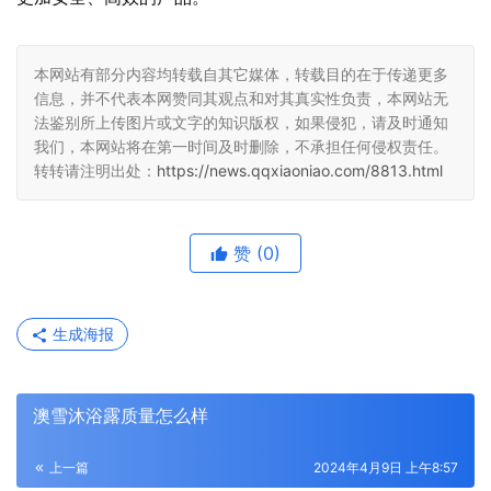
本网站有部分内容均转载自其它媒体，转载目的在于传递更多
信息，并不代表本网赞同其观点和对其真实性负责，本网站无
法鉴别所上传图片或文字的知识版权，如果侵犯，请及时通知
我们，本网站将在第一时间及时删除，不承担任何侵权责任。
转转请注明出处：
https://news.qqxiaoniao.com/8813.html
赞
(0)
生成海报
澳雪沐浴露质量怎么样
上一篇
2024年4月9日 上午8:57