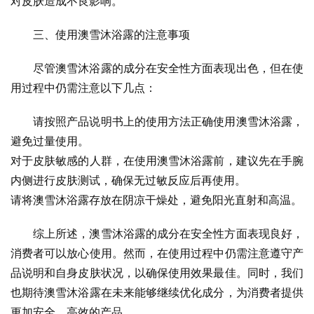
对皮肤造成不良影响。
三、使用澳雪沐浴露的注意事项
尽管澳雪沐浴露的成分在安全性方面表现出色，但在使
用过程中仍需注意以下几点：
请按照产品说明书上的使用方法正确使用澳雪沐浴露，
避免过量使用。
对于皮肤敏感的人群，在使用澳雪沐浴露前，建议先在手腕
内侧进行皮肤测试，确保无过敏反应后再使用。
请将澳雪沐浴露存放在阴凉干燥处，避免阳光直射和高温。
综上所述，澳雪沐浴露的成分在安全性方面表现良好，
消费者可以放心使用。然而，在使用过程中仍需注意遵守产
品说明和自身皮肤状况，以确保使用效果最佳。同时，我们
也期待澳雪沐浴露在未来能够继续优化成分，为消费者提供
更加安全、高效的产品。