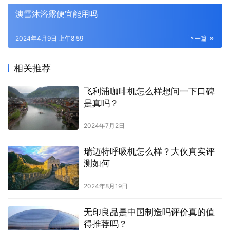
澳雪沐浴露便宜能用吗
2024年4月9日 上午8:59
下一篇
相关推荐
飞利浦咖啡机怎么样想问一下口碑
是真吗？
2024年7月2日
瑞迈特呼吸机怎么样？大伙真实评
测如何
2024年8月19日
无印良品是中国制造吗评价真的值
得推荐吗？