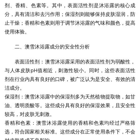
剂、香精、色素等。其中，表面活性剂是沐浴露的核心成
分，具有清洁和去污作用；保湿剂则能够保持皮肤湿润，防
止干燥；香精和色素则用于调节沐浴露的气味和颜色，提高
使用体验。
二、澳雪沐浴露成分的安全性分析
表面活性剂：澳雪沐浴露采用的表面活性剂为弱酸性，
与人体皮肤pH值相近，刺激性较小。同时，这些表面活性
剂在行业内具有良好的口碑，被广泛认为是安全、有效的清
洁成分。
保湿剂：澳雪沐浴露中的保湿剂多为天然植物提取物，如甘
油、透明质酸等。这些成分具有良好的保湿效果，且安全性
较高，对皮肤无刺激。
香精和色素：澳雪沐浴露使用的香精和色素均经过严格筛
选，符合国家相关标准。这些成分在正常使用条件下，不会