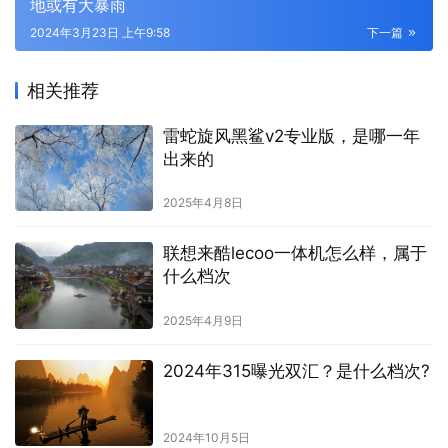
地或有大暴雨
2024年3月23日 上午9:58
下一篇
相关推荐
雷蛇旋风黑鲨v2专业版，是哪一年
出来的
2025年4月8日
联想来酷lecoo一体机怎么样，属于
什么档次
2025年4月9日
2024年315曝光双汇？是什么档次?
2024年10月5日