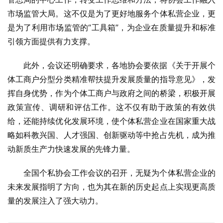
市场监管大局。这不仅是为了更好地服务个体私营企业，更
是为了利用市场监管的“工具箱”，为企业在质量提升和标准
引领方面提供有力支撑。
此外，会议还明确要求，各地协会要依据《关于开展个
体工商户分型分类精准帮扶提升发展质量的指导意见》，发
挥自身优势，作为个体工商户与政府之间的桥梁，积极开展
政策宣传、调研和评估工作。这不仅有助于政策的有效供
给，还能持续优化发展环境，使个体私营企业在国家重大战
略如科教兴国、人才强国、创新驱动等中抢占先机，成为推
动新质生产力快速发展的先锋力量。
全国个私协会工作会议的召开，无疑为个体私营企业的
未来发展指明了方向，也为其在新的历史起点上实现更高质
量的发展注入了强大动力。