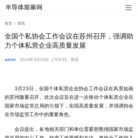
首页
资讯
全国个私协会工作会议在苏州召开，强调助
力个体私营企业高质量发展
admin
2024年3月23日 上午9:55
资讯
3月23日，全国个体私营企业协会工作会议在风景如画
的苏州隆重召开。此次会议旨在进一步推动个体私营企业在
国家市场监管总局的引领下，实现高质量发展，并强调协会
在市场监管工作中的重要角色。
会议提出，各地相关部门和单位需紧密围绕国家市场监
管总局的中心工作，转变工作思维和方法，将协会工作融入