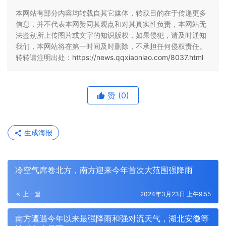
本网站有部分内容均转载自其它媒体，转载目的在于传递更多
信息，并不代表本网赞同其观点和对其真实性负责，本网站无
法鉴别所上传图片或文字的知识版权，如果侵犯，请及时通知
我们，本网站将在第一时间及时删除，不承担任何侵权责任。
转转请注明出处：
https://news.qqxiaoniao.com/8037.html
赞
(0)
生成海报
冷空气席卷北方，南方迎来今年首次大范围强降雨
上一篇
2024年3月23日 上午9:55
南方遭遇今年以来最强降雨和强对流天气，湖北安徽等