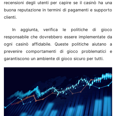
recensioni degli utenti per capire se il casinò ha una 
buona reputazione in termini di pagamenti e supporto 
clienti.
In aggiunta, verifica le politiche di gioco 
responsabile che dovrebbero essere implementate da 
ogni casinò affidabile. Queste politiche aiutano a 
prevenire comportamenti di gioco problematici e 
garantiscono un ambiente di gioco sicuro per tutti.