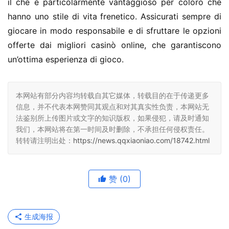
il che è particolarmente vantaggioso per coloro che 
hanno uno stile di vita frenetico. Assicurati sempre di 
giocare in modo responsabile e di sfruttare le opzioni 
offerte dai migliori casinò online, che garantiscono 
un’ottima esperienza di gioco.
本网站有部分内容均转载自其它媒体，转载目的在于传递更多
信息，并不代表本网赞同其观点和对其真实性负责，本网站无
法鉴别所上传图片或文字的知识版权，如果侵犯，请及时通知
我们，本网站将在第一时间及时删除，不承担任何侵权责任。
转转请注明出处：
https://news.qqxiaoniao.com/18742.html
赞
(0)
生成海报