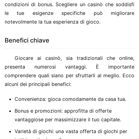
condizioni di bonus. Scegliere un casinò che soddisfi 
le tue esigenze specifiche può migliorare 
notevolmente la tua esperienza di gioco.
Benefici chiave
Giocare ai casinò, sia tradizionali che online, 
presenta numerosi vantaggi. È importante 
comprendere quali siano per sfruttarli al meglio. Ecco 
alcuni dei principali benefici:
Convenienza: gioca comodamente da casa tua.
Bonus e promozioni: approfitta di offerte
vantaggiose per massimizzare il tuo capitale.
Varietà di giochi: una vasta offerta di giochi per