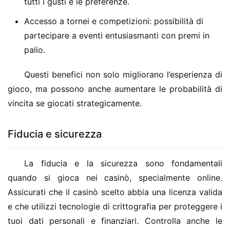
tutti i gusti e le preferenze.
Accesso a tornei e competizioni: possibilità di
partecipare a eventi entusiasmanti con premi in
palio.
Questi benefici non solo migliorano l’esperienza di 
gioco, ma possono anche aumentare le probabilità di 
vincita se giocati strategicamente.
Fiducia e sicurezza
La fiducia e la sicurezza sono fondamentali 
quando si gioca nei casinò, specialmente online. 
Assicurati che il casinò scelto abbia una licenza valida 
e che utilizzi tecnologie di crittografia per proteggere i 
tuoi dati personali e finanziari. Controlla anche le 