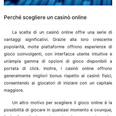
Perché scegliere un casinò online
La scelta di un casinò online offre una serie di 
vantaggi significativi. Grazie alla loro crescente 
popolarità, molte piattaforme offrono esperienze di 
gioco coinvolgenti, con interfacce utente intuitive e 
un’ampia gamma di opzioni di gioco disponibili a 
portata di click. Inoltre, i casinò online offrono 
generalmente migliori bonus rispetto ai casinò fisici, 
consentendo ai giocatori di iniziare con un capitale 
maggiore.
Un altro motivo per scegliere il gioco online è la 
possibilità di giocare in qualsiasi momento e ovunque, 