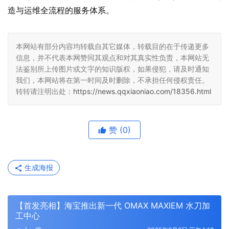
造与运维全流程的服务体系。
本网站有部分内容均转载自其它媒体，转载目的在于传递更多
信息，并不代表本网赞同其观点和对其真实性负责，本网站无
法鉴别所上传图片或文字的知识版权，如果侵犯，请及时通知
我们，本网站将在第一时间及时删除，不承担任何侵权责任。
转转请注明出处：
https://news.qqxiaoniao.com/18356.html
赞
(0)
生成海报
【首发亮相】海宝推出新一代 OMAX MAXIEM 水刀加
工中心