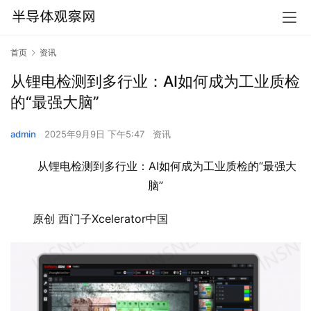
首页
资讯
从锂电检测到多行业：AI如何成为工业质检
的“最强大脑”
admin
2025年9月9日 下午5:47
资讯
从锂电检测到多行业：AI如何成为工业质检的“最强大
脑”
原创 西门子Xcelerator中国