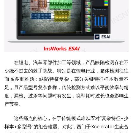
在锂电、汽车零部件加工等领域，产品缺陷检测存在不
少绕不过去的棘手挑战。特别是在锂电行业，箱体检测往往
面临多重难题：缺陷特征复杂，部分关键特征样本数量不
足，且产品型号复杂多样，传统检测方式难以平衡效率与精
度，漏检、过杀等问题时有发生，换型耗时过长也会影响生
产节奏。
这些痛点的核心，在于传统模式难以应对“复杂特征+少
样本+多型号”的组合难题。对此，西门子Xcelerator生态合