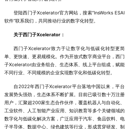
登陆西门子Xcelerator官方网站，搜索“InsWorks ESAI 
软件”联系我们，共同推动行业的数字化转型。
关于西门子
Xcelerator
：
西门子Xcelerator致力于让数字化与低碳化转型更简
单、更快速、更易规模化。作为开放式数字商业平台，西门
子Xcelerator由业务组合、生态体系、线上平台组成，赋能
不同行业、不同规模的企业实现数字化和低碳化转型。
自2022年西门子Xcelerator平台落地中国以来，平台
发展势头强劲，生态体系不断扩展。目前已吸引数十万注册
用户，汇聚超200家生态合作伙伴，覆盖机器人与自动化、
工业软件、人工智能产业应用、知识教育等多个关键领域的
数字化与低碳化解决方案，广泛应用于汽车、食品饮料、电
子半导体、数据中心、绿色建筑等行业，形成贯穿研发、制