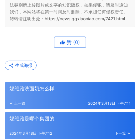
法鉴别所上传图片或文字的知识版权，如果侵犯，请及时通知
我们，本网站将在第一时间及时删除，不承担任何侵权责任。
转转请注明出处：
https://news.qqxiaoniao.com/7421.html
赞
(0)
生成海报
妮维雅洗面奶怎么样
上一篇
2024年3月18日 下午7:11
妮维雅是哪个集团的
2024年3月18日 下午7:12
下一篇