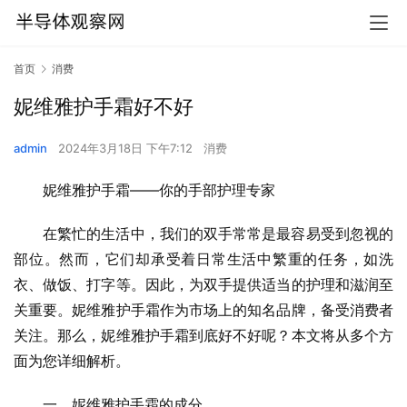
首页
消费
妮维雅护手霜好不好
admin
2024年3月18日 下午7:12
消费
妮维雅护手霜——你的手部护理专家
在繁忙的生活中，我们的双手常常是最容易受到忽视的
部位。然而，它们却承受着日常生活中繁重的任务，如洗
衣、做饭、打字等。因此，为双手提供适当的护理和滋润至
关重要。妮维雅护手霜作为市场上的知名品牌，备受消费者
关注。那么，妮维雅护手霜到底好不好呢？本文将从多个方
面为您详细解析。
一、妮维雅护手霜的成分