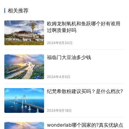
相关推荐
欧姆龙制氧机和鱼跃哪个好有谁用
过啊质量好吗
2024年6月30日
福临门大豆油多少钱
2024年4月5日
纪梵希散粉建议买吗？是什么档次?
2024年9月18日
wonderlab哪个国家的?真实优缺点